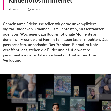
Kinderfotos im Internet
Teilen
Drucken
Gemeinsame Erlebnisse teilen wir gerne unkompliziert
digital. Bilder von Urlauben, Familienfesten, Klassenfahrten
oder vom Wochenendausflug: emotionale Momente an
denen wir Freunde und Familie teilhaben lassen möchten. Das
passiert oft zu unbedacht. Das Problem: Einmal im Netz
veröffentlicht, stehen die Bilder und häufig weitere
personenbezogene Daten weltweit und unbegrenzt zur
Verfügung.