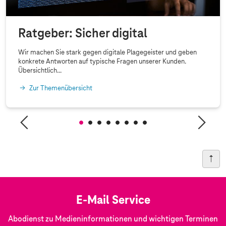
Ratgeber: Sicher digital
Wir machen Sie stark gegen digitale Plagegeister und geben
konkrete Antworten auf typische Fragen unserer Kunden.
Übersichtlich...
Zur Themenübersicht
E-Mail Service
Abodienst zu Medieninformationen und wichtigen Terminen