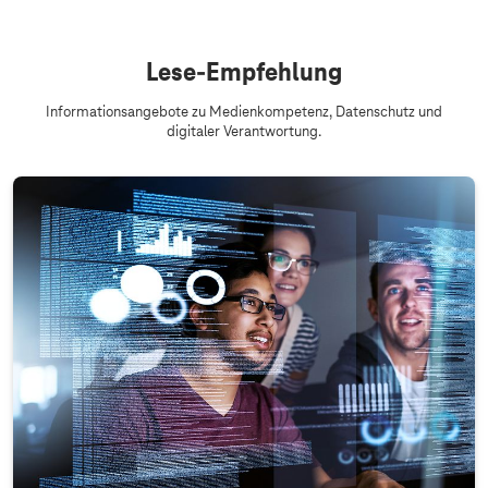
Lese-Empfehlung
Informationsangebote zu Medienkompetenz, Datenschutz und
digitaler Verantwortung.