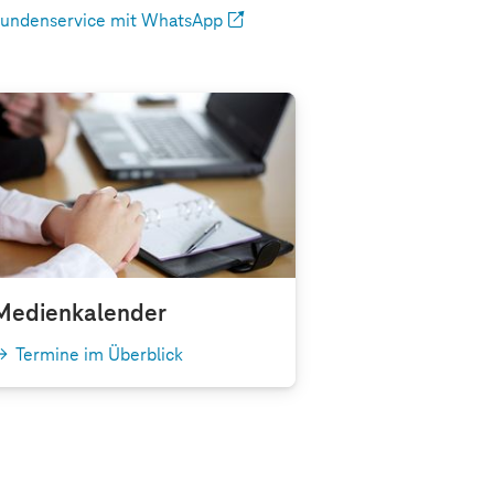
undenservice mit WhatsApp
Medienkalender
Termine im Überblick