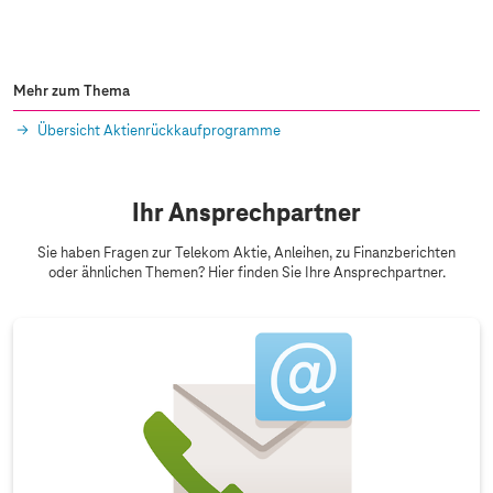
Mehr zum Thema
Übersicht Aktienrückkaufprogramme
Ihr Ansprechpartner
Sie haben Fragen zur Telekom Aktie, Anleihen, zu Finanzberichten
oder ähnlichen Themen? Hier finden Sie Ihre Ansprechpartner.