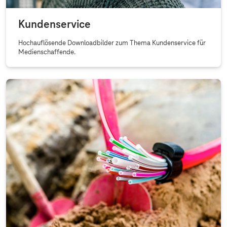
Kundenservice
Hochauflösende Downloadbilder zum Thema Kundenservice für
Medienschaffende.