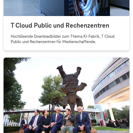
T Cloud Public und Rechenzentren
Hochlösende Downloadbilder zum Thema KI-Fabrik, T Cloud
Public und Rechenzentren für Medienschaffende.