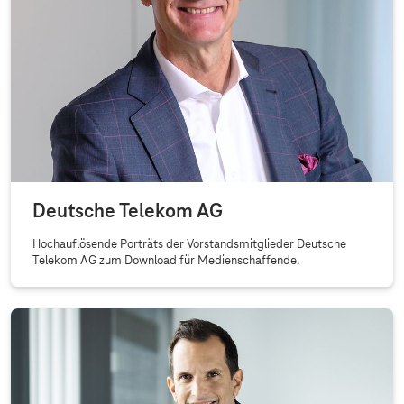
Deutsche Telekom AG
Hochauflösende Porträts der Vorstandsmitglieder Deutsche
Telekom AG zum Download für Medienschaffende.