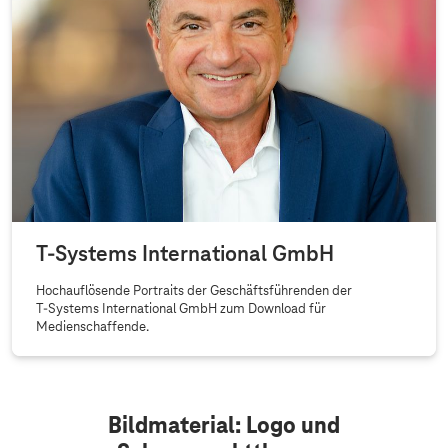
T-Systems
International GmbH
Hochauflösende Portraits der Geschäftsführenden der
T-Systems
International GmbH zum Download für
Medienschaffende.
Bildmaterial: Logo und