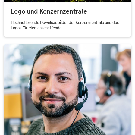
Logo und Konzernzentrale
Hochauflösende Downloadbilder der Konzernzentrale und des
Logos für Medienschaffende.