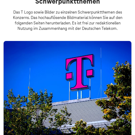
Schwerpunktthemen
Das T Logo sowie Bilder zu einzelnen Schwerpunktthemen des
Konzerns. Das hochauflösende Bildmaterial können Sie auf den
folgenden Seiten herunterladen. Es ist frei zur redaktionellen
Nutzung im Zusammenhang mit der Deutschen Telekom.