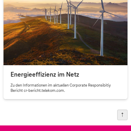
Energieeffizienz im Netz
Zu den Informationen im aktuellen Corporate Responsibitiy
Bericht cr-bericht.telekom.com.