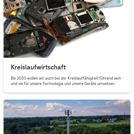
Kreislaufwirtschaft
Bis 2030 wollen wir auch bei der Kreislauffähigkeit führend sein
und sie für unsere Technologie und unsere Geräte umsetzen.