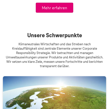
Mehr erfahren
Unsere Schwerpunkte
Klimaneutrales Wirtschaften und das Streben nach
Kreislauffähigkeit sind zentrale Elemente unserer Corporate
Responsibility Strategie. Wir betrachten und managen
Umweltauswirkungen unserer Produkte und Aktivitäten ganzheitlich.
Wir setzen uns klare Ziele, messen unsere Fortschritte und berichten
transparent darüber.