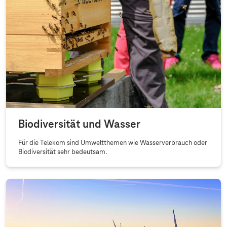
Biodiversität und Wasser
Für die Telekom sind Umweltthemen wie Wasserverbrauch oder
Biodiversität sehr bedeutsam.