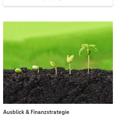
Ausblick & Finanzstrategie