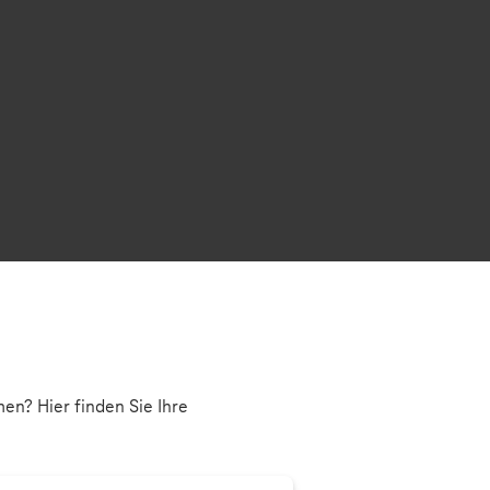
en? Hier finden Sie Ihre