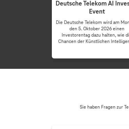
Deutsche Telekom AI Inve
Event
Die Deutsche Telekom wird am Mon
den 5. Oktober 2026 einen
Investorentag dazu halten, wie d
Chancen der Künstlichen Intelligen
Sie haben Fragen zur Te