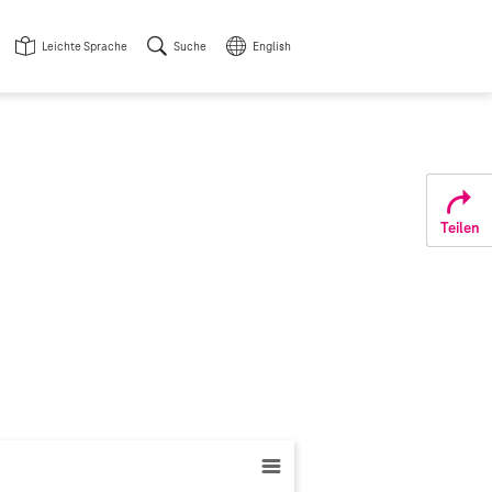
Leichte Sprache
Suche
English
Teilen