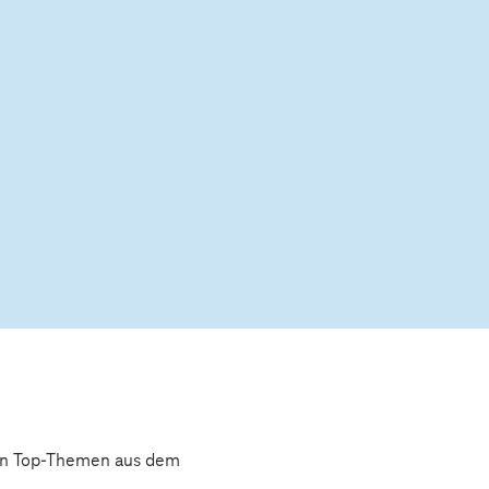
 den Top-Themen aus dem