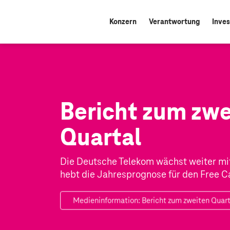
Konzern
Verantwortung
Inves
Bericht zum zwe
Quartal
Die Deutsche Telekom wächst weiter m
hebt die Jahresprognose für den Free C
Medieninformation: Bericht zum zweiten Quar