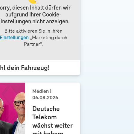
orry, diesen Inhalt dürfen wir
aufgrund Ihrer Cookie-
instellungen nicht anzeigen.
Bitte aktivieren Sie in Ihren
Einstellungen
„Marketing durch
Partner“.
l dein Fahrzeug!
Medien
06.08.2026
Deutsche
Telekom
wächst weiter