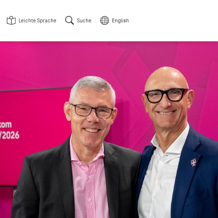
Leichte Sprache
Suche
English