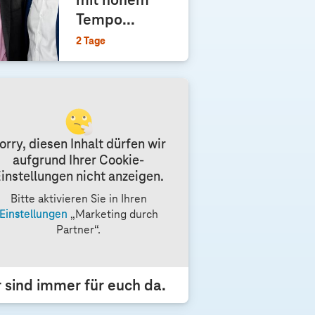
mit hohem
Tempo...
2 Tage
orry, diesen Inhalt dürfen wir
aufgrund Ihrer Cookie-
instellungen nicht anzeigen.
Bitte aktivieren Sie in Ihren
Einstellungen
„Marketing durch
Partner“.
 sind immer für euch da.