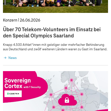
Konzern
26.06.2026
Über 70 Telekom-Volunteers im Einsatz bei
den Special Olympics Saarland
Knapp 4.500 Athlet*innen mit geistiger oder mehrfacher Behinderung
aus Deutschland und zwölf weiteren Ländern waren zu Gast im Saarland.
News