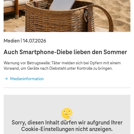
Medien
14.07.2026
Auch Smartphone-Diebe lieben den Sommer
Warnung vor Betrugswelle: Täter melden sich bei Opfern mit einem
Vorwand, um Geräte nach Diebstahl unter Kontrolle zu bringen.
Medieninformation
Sorry, diesen Inhalt dürfen wir aufgrund Ihrer
Cookie-Einstellungen nicht anzeigen.