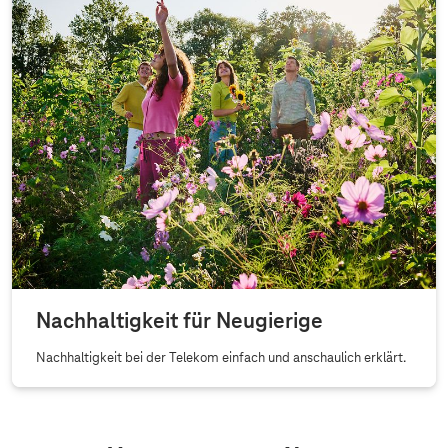
Nachhaltigkeit für Neugierige
Nachhaltigkeit bei der Telekom einfach und anschaulich erklärt.