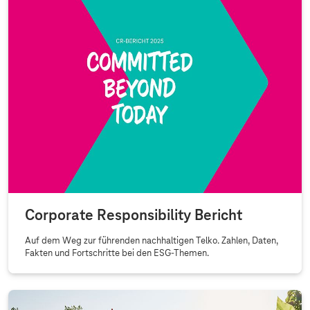
Corporate Responsibility Bericht
Auf dem Weg zur führenden nachhaltigen Telko. Zahlen, Daten,
Fakten und Fortschritte bei den ESG-Themen.