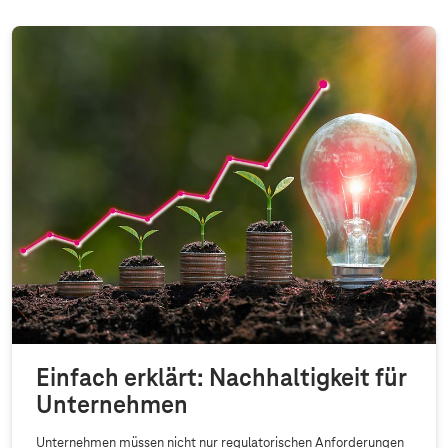
Einfach erklärt: Nachhaltigkeit für
Unternehmen
Unternehmen müssen nicht nur regulatorischen Anforderungen