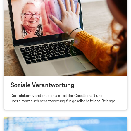
Soziale Verantwortung
Die Telekom versteht sich als Teil der Gesellschaft und
übernimmt auch Verantwortung für gesellschaftliche Belange.