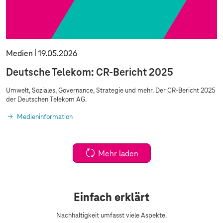
Medien
19.05.2026
Deutsche Telekom: CR-Bericht 2025
Umwelt, Soziales, Governance, Strategie und mehr. Der CR-Bericht 2025
der Deutschen Telekom AG.
Medieninformation
Mehr laden
Einfach erklärt
Nachhaltigkeit umfasst viele Aspekte.