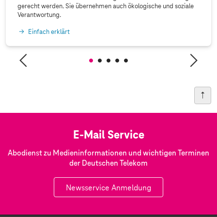
gerecht werden. Sie übernehmen auch ökologische und soziale
Verantwortung.
Einfach erklärt
E-Mail Service
Abodienst zu Medieninformationen und wichtigen Terminen
der Deutschen Telekom
Newsservice Anmeldung