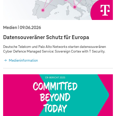
Medien
09.06.2026
Datensouveräner Schutz für Europa
Deutsche Telekom und Palo Alto Networks starten datensouveränen
Cyber Defence Managed Service: Sovereign Cortex with T Security.
Medieninformation