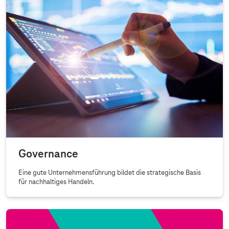
Governance
Eine gute Unternehmensführung bildet die strategische Basis
für nachhaltiges Handeln.