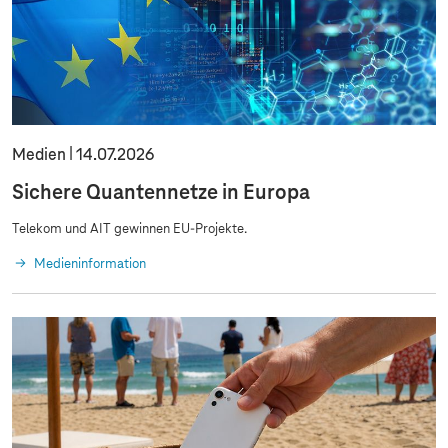
Medien
14.07.2026
Sichere Quantennetze in Europa
Telekom und AIT gewinnen EU-Projekte.
Medieninformation