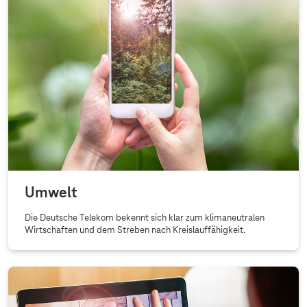
Umwelt
Die Deutsche Telekom bekennt sich klar zum klimaneutralen
Wirtschaften und dem Streben nach Kreislauffähigkeit.