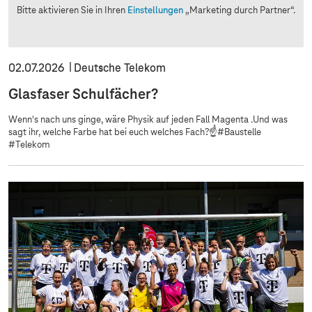
Bitte aktivieren Sie in Ihren
Einstellungen
„Marketing durch Partner“.
02.07.2026
Deutsche Telekom
Glasfaser Schulfächer?
Wenn's nach uns ginge, wäre Physik auf jeden Fall Magenta .Und was
sagt ihr, welche Farbe hat bei euch welches Fach?☝️#Baustelle
#Telekom