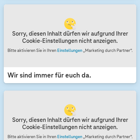
Sorry, diesen Inhalt dürfen wir aufgrund Ihrer
Cookie-Einstellungen nicht anzeigen.
Bitte aktivieren Sie in Ihren
Einstellungen
„Marketing durch Partner“.
Wir sind immer für euch da.
Sorry, diesen Inhalt dürfen wir aufgrund Ihrer
Cookie-Einstellungen nicht anzeigen.
Bitte aktivieren Sie in Ihren
Einstellungen
„Marketing durch Partner“.