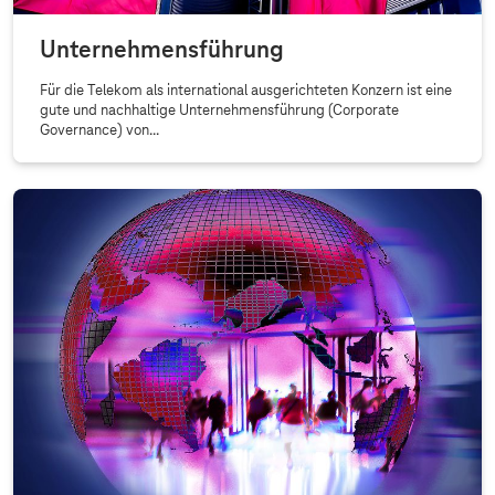
Unternehmensführung
Für die Telekom als international ausgerichteten Konzern ist eine
gute und nachhaltige Unternehmensführung (Corporate
Governance) von...