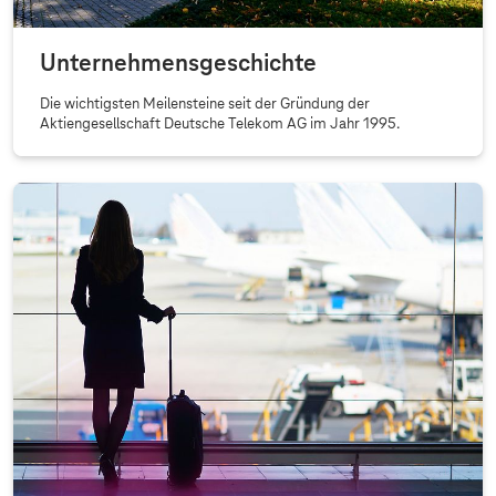
Unternehmensgeschichte
Die wichtigsten Meilensteine seit der Gründung der
Aktiengesellschaft Deutsche Telekom AG im Jahr 1995.