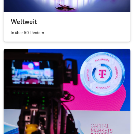
Weltweit
In über 50 Ländern