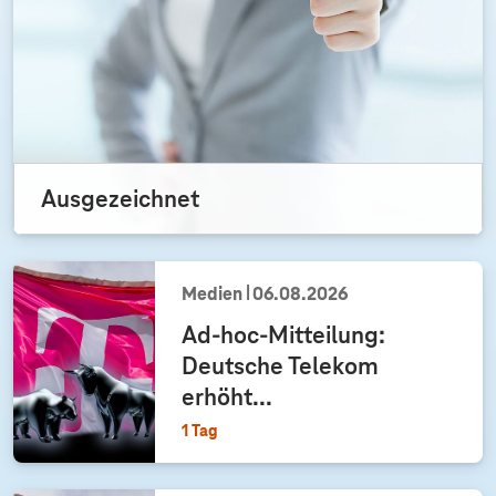
Ausgezeichnet
Medien
06.08.2026
Ad-hoc-Mitteilung:
Deutsche Telekom
erhöht...
1 Tag