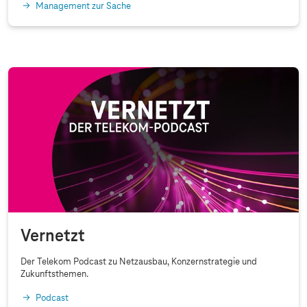
Management zur Sache
Vernetzt
Der Telekom Podcast zu Netzausbau, Konzernstrategie und
Zukunftsthemen.
Podcast