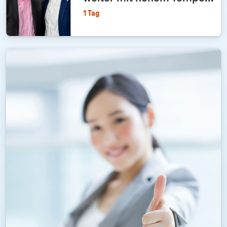
1 Tag