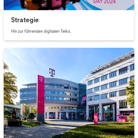
Strategie
Hin zur führenden digitalen Telko.