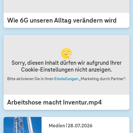
Wie 6G unseren Alltag verändern wird
Sorry, diesen Inhalt dürfen wir aufgrund Ihrer
Cookie-Einstellungen nicht anzeigen.
Bitte aktivieren Sie in Ihren
Einstellungen
„Marketing durch Partner“.
Arbeitshose macht Inventur.mp4
Medien
28.07.2026