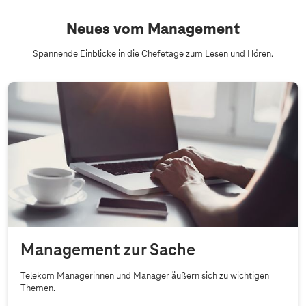
Neues vom Management
Spannende Einblicke in die Chefetage zum Lesen und Hören.
Management zur Sache
Telekom Managerinnen und Manager äußern sich zu wichtigen
Themen.