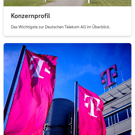
Konzernprofil
Das Wichtigste zur Deutschen Telekom AG im Überblick.