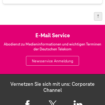
E-Mail Service
Abodienst zu Medieninformationen und wichtigen Terminen
der Deutschen Telekom
Newsservice Anmeldung
Vernetzen Sie sich mit uns: Corporate
Channel