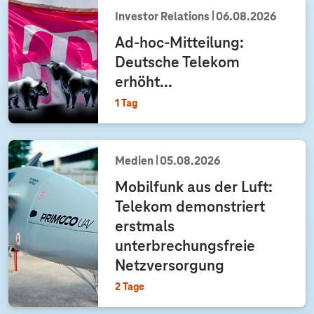
Investor Relations
06.08.2026
Ad-hoc-Mitteilung:
Deutsche Telekom
erhöht...
1 Tag
Medien
05.08.2026
Mobilfunk aus der Luft:
Telekom demonstriert
erstmals
unterbrechungsfreie
Netzversorgung
2 Tage