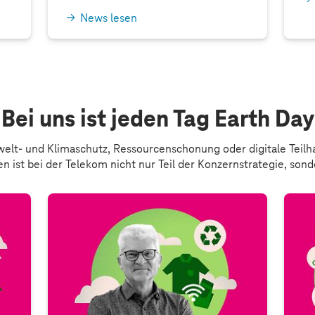
News lesen
Bei uns ist jeden Tag Earth Day
elt- und Klimaschutz, Ressourcenschonung oder digitale Teilh
 ist bei der Telekom nicht nur Teil der Konzernstrategie, sond