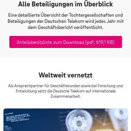
Alle Beteiligungen im Überblick
Eine detaillierte Übersicht der Tochtergesellschaften und
Beteiligungen der Deutschen Telekom wird jedes Jahr mit
dem Geschäftsbericht veröffentlicht.
Anteilsbesitzliste zum Download
(pdf, 619,1 KB)
Weltweit vernetzt
Als Ansprechpartner für Geschäftskunden sowie bei Forschung und
Entwicklung setzt die Deutsche Telekom auf internationale
Zusammenarbeit.