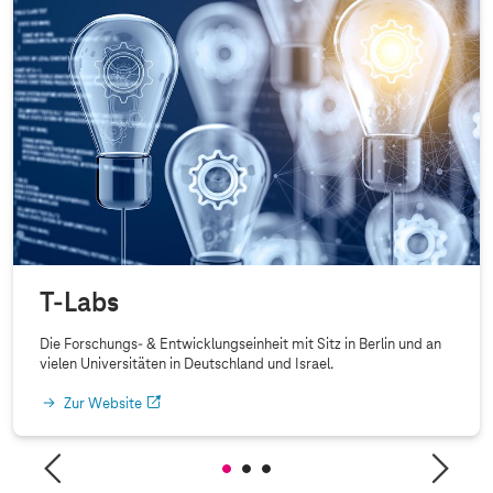
T-Labs
Die Forschungs- & Entwicklungseinheit mit Sitz in Berlin und an
vielen Universitäten in Deutschland und Israel.
Zur Website