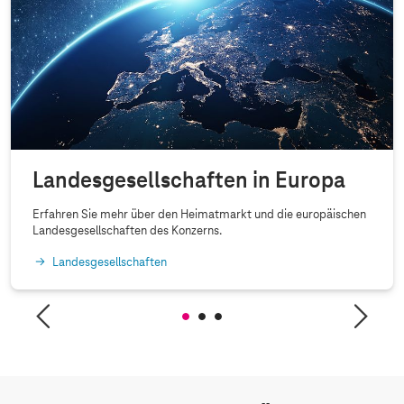
Landesgesellschaften in Europa
Erfahren Sie mehr über den Heimatmarkt und die europäischen
Landesgesellschaften des Konzerns.
Landesgesellschaften