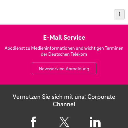
E-Mail Service
Abodienst zu Medieninformationen und wichtigen Terminen
der Deutschen Telekom
Newsservice Anmeldung
Vernetzen Sie sich mit uns: Corporate
Channel