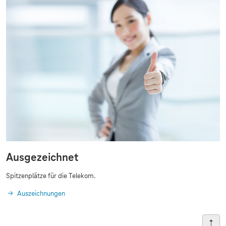
Ausgezeichnet
Spitzenplätze für die Telekom.
Auszeichnungen