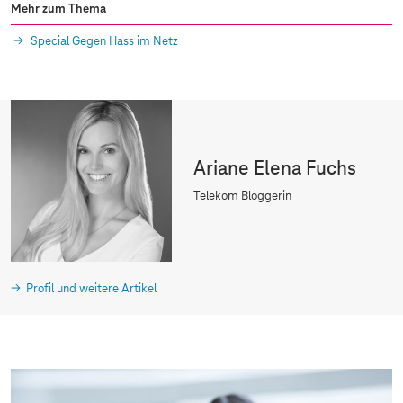
Mehr zum Thema
Special Gegen Hass im Netz
Ariane Elena Fuchs
Telekom Bloggerin
Profil und weitere Artikel