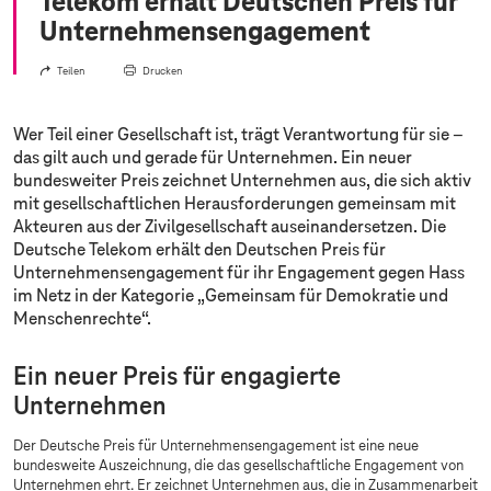
Telekom erhält Deutschen Preis für
Unternehmensengagement
Teilen
Drucken
Wer Teil einer Gesellschaft ist, trägt Verantwortung für sie –
das gilt auch und gerade für Unternehmen. Ein neuer
bundesweiter Preis zeichnet Unternehmen aus, die sich aktiv
mit gesellschaftlichen Herausforderungen gemeinsam mit
Akteuren aus der Zivilgesellschaft auseinandersetzen. Die
Deutsche Telekom erhält den Deutschen Preis für
Unternehmensengagement für ihr Engagement gegen Hass
im Netz in der Kategorie „Gemeinsam für Demokratie und
Menschenrechte“.
Ein neuer Preis für engagierte
Unternehmen
Der Deutsche Preis für Unternehmensengagement ist eine neue
bundesweite Auszeichnung, die das gesellschaftliche Engagement von
Unternehmen ehrt. Er zeichnet Unternehmen aus, die in Zusammenarbeit