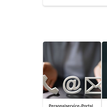
Personalservice-Portal