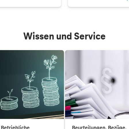
Wissen und Service
Betriebliche
Beurteilungen, Bezüge,