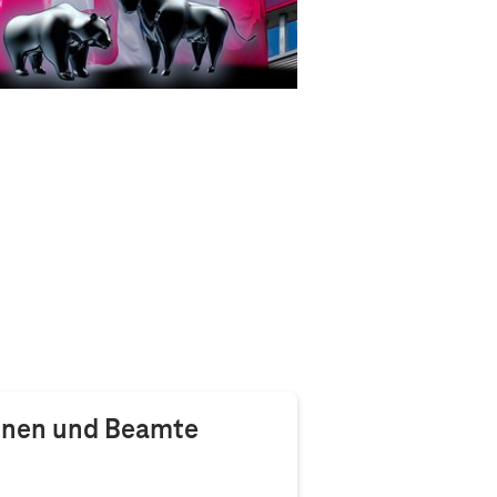
nnen und Beamte