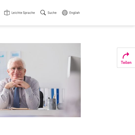
Leichte Sprache
Suche
English
Teilen