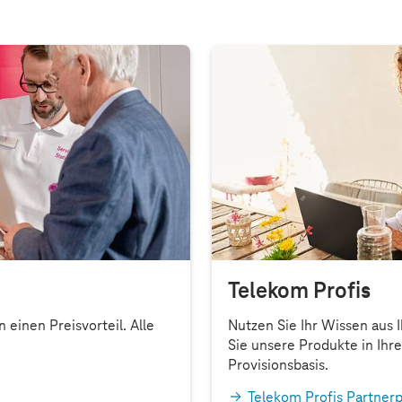
lige / Beamte
Telekom Profis
 einen Preisvorteil. Alle
Nutzen Sie Ihr Wissen aus 
Sie unsere Produkte in Ihr
Provisionsbasis.
Telekom Profis Partne