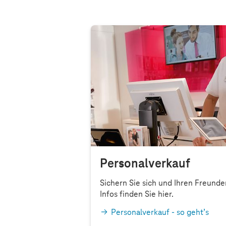
Ehema
Personalverkauf
Sichern Sie sich und Ihren Freunden
Infos finden Sie hier.
Personalverkauf - so geht’s