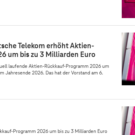
sche Telekom erhöht Aktien-
 um bis zu 3 Milliarden Euro
tuell laufende Aktien-Rückkauf-Programm 2026 um
 zum Jahresende 2026. Das hat der Vorstand am 6.
kkauf-Programm 2026 um bis zu 3 Milliarden Euro