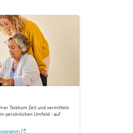
Ihrer Telekom Zeit und vermitteln
em persönlichen Umfeld - auf
rprogramm