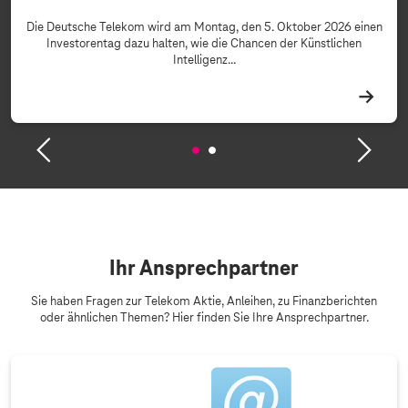
Die Deutsche Telekom wird am Montag, den 5. Oktober 2026 einen
Investorentag dazu halten, wie die Chancen der Künstlichen
Intelligenz...
Ihr Ansprechpartner
Sie haben Fragen zur Telekom Aktie, Anleihen, zu Finanzberichten
oder ähnlichen Themen? Hier finden Sie Ihre Ansprechpartner.