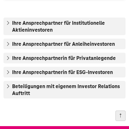
Ihre Ansprechpartner für Institutionelle
Aktieninvestoren
Ihre Ansprechpartner für Anleiheinvestoren
Ihre Ansprechpartnerin für Privatanlegende
Ihre Ansprechpartnerin für ESG-Investoren
Beteiligungen mit eigenem Investor Relations
Auftritt