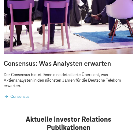
Consensus: Was Analysten erwarten
Der Consensus bietet Ihnen eine detaillierte Übersicht, was
Aktienanalysten in den nächsten Jahren für die Deutsche Telekom
erwarten.
Consensus
Aktuelle Investor Relations
Publikationen