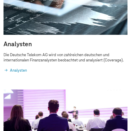
Analysten
Die Deutsche Telekom AG wird von zahlreichen deutschen und
internationalen Finanzanalysten beobachtet und analysiert (Coverage).
Analysten