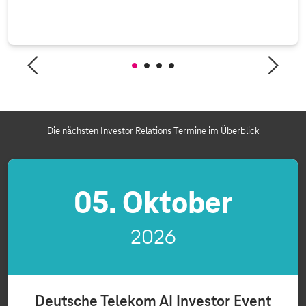
Die nächsten Investor Relations Termine im Überblick
05. Oktober
2026
Deutsche Telekom AI Investor Event