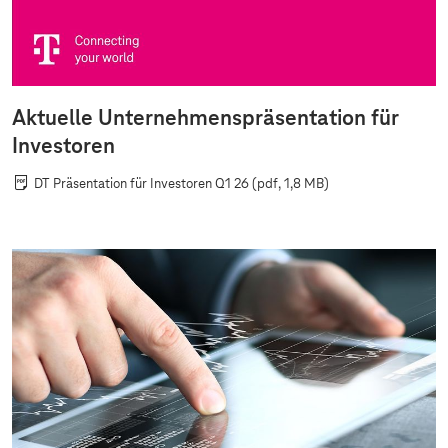
Aktuelle Unternehmenspräsentation für
Investoren
DT Präsentation für Investoren Q1 26
(pdf, 1,8 MB)