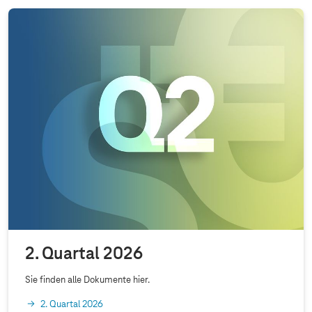
2. Quartal 2026
Sie finden alle Dokumente hier.
2. Quartal 2026