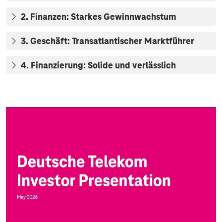
2. Finanzen: Starkes Gewinnwachstum
3. Geschäft: Transatlantischer Marktführer
4. Finanzierung: Solide und verlässlich