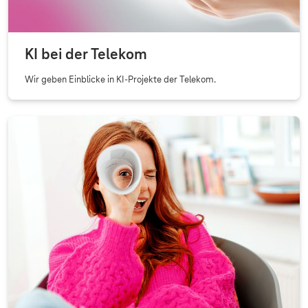
KI bei der Telekom
Wir geben Einblicke in KI-Projekte der Telekom.