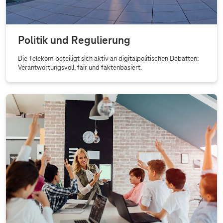
Politik und Regulierung
Die Telekom beteiligt sich aktiv an digitalpolitischen Debatten:
Verantwortungsvoll, fair und faktenbasiert.