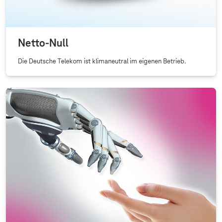
Netto-Null
Die Deutsche Telekom ist klimaneutral im eigenen Betrieb.