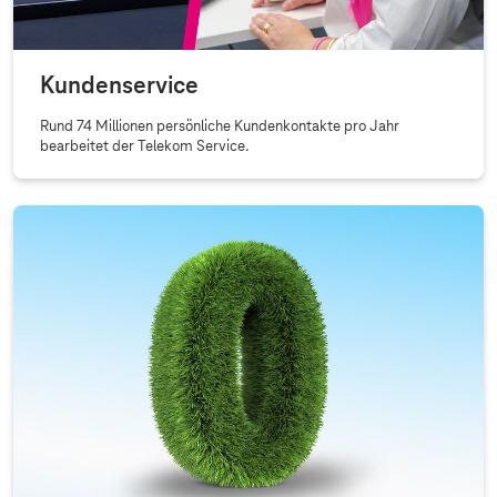
Kundenservice
Rund 74 Millionen persönliche Kundenkontakte pro Jahr
bearbeitet der Telekom Service.