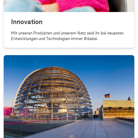
Innovation
Mit unseren Produkten und unserem Netz seid ihr bei neuesten
Entwicklungen und Technologien immer #dabei.