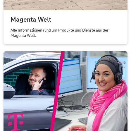
Magenta Welt
Alle Informationen rund um Produkte und Dienste aus der
Magenta Welt.