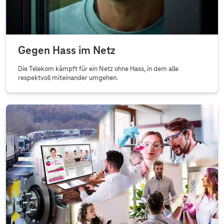
Gegen Hass im Netz
Die Telekom kämpft für ein Netz ohne Hass, in dem alle
respektvoll miteinander umgehen.