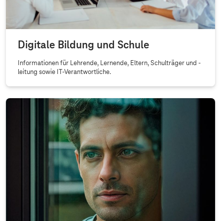
Digitale Bildung und Schule
Informationen für Lehrende, Lernende, Eltern, Schulträger und -
leitung sowie IT-Verantwortliche.