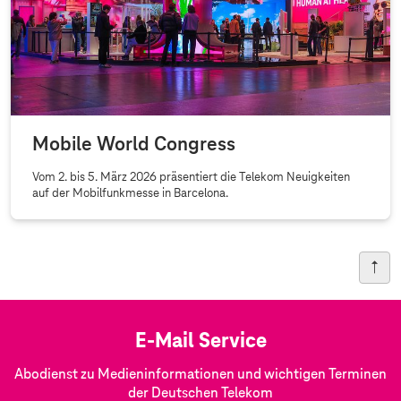
Mobile World Congress
Vom 2. bis 5. März 2026 präsentiert die Telekom Neuigkeiten
auf der Mobilfunkmesse in Barcelona.
E-Mail Service
Abodienst zu Medieninformationen und wichtigen Terminen
der Deutschen Telekom