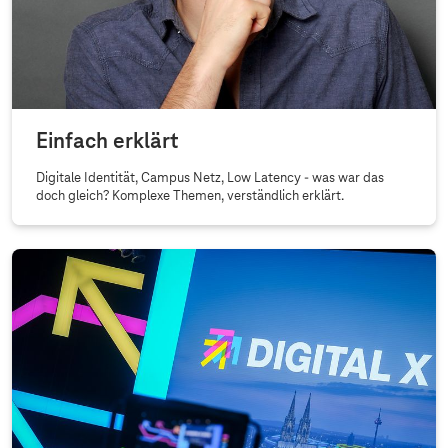
Einfach erklärt
Digitale Identität, Campus Netz, Low Latency - was war das
doch gleich? Komplexe Themen, verständlich erklärt.