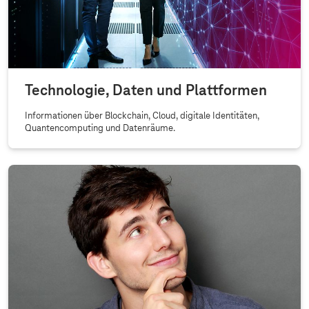
Technologie, Daten und Plattformen
Informationen über Blockchain, Cloud, digitale Identitäten,
Quantencomputing und Datenräume.