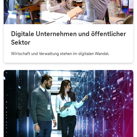
Digitale Unternehmen und öffentlicher
Sektor
Wirtschaft und Verwaltung stehen im digitalen Wandel.