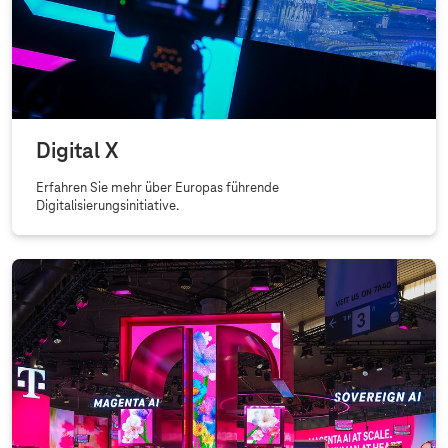
Digital X
Erfahren Sie mehr über Europas führende
Digitalisierungsinitiative.