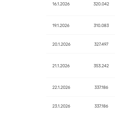
16.1.2026
320.042
19.1.2026
310.083
20.1.2026
327.497
21.1.2026
353.242
22.1.2026
337.186
23.1.2026
337.186