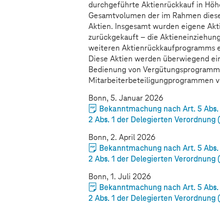
durchgeführte Aktienrückkauf in Höhe
Gesamtvolumen der im Rahmen dieses 
Aktien. Insgesamt wurden eigene Akt
zurückgekauft – die Aktieneinziehun
weiteren Aktienrückkaufprogramms ei
Diese Aktien werden überwiegend ein
Bedienung von Vergütungsprogramme
Mitarbeiterbeteiligungprogrammen 
Bonn, 5. Januar 2026
Bekanntmachung nach Art. 5 Abs. 1
2 Abs. 1 der Delegierten Verordnung
Bonn, 2. April 2026
Bekanntmachung nach Art. 5 Abs. 1
2 Abs. 1 der Delegierten Verordnung 
Bonn, 1. Juli 2026
Bekanntmachung nach Art. 5 Abs. 1
2 Abs. 1 der Delegierten Verordnung