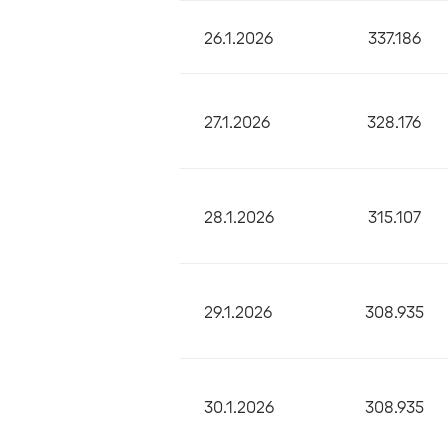
26.1.2026
337.186
27.1.2026
328.176
28.1.2026
315.107
29.1.2026
308.935
30.1.2026
308.935