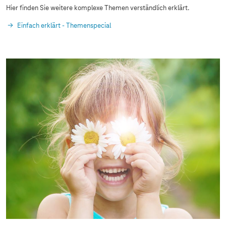
Hier finden Sie weitere komplexe Themen verständlich erklärt.
Einfach erklärt - Themenspecial