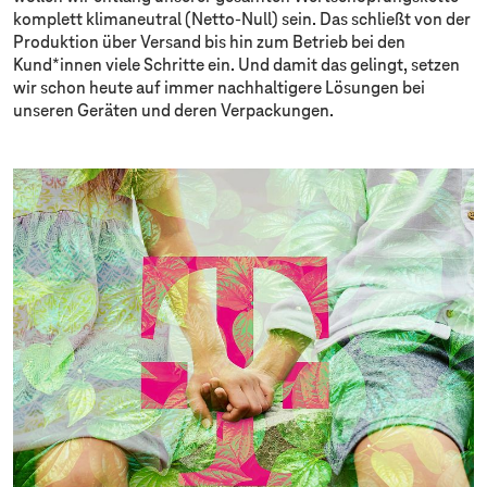
komplett klimaneutral (Netto-Null) sein. Das schließt von der
Produktion über Versand bis hin zum Betrieb bei den
Kund*innen viele Schritte ein. Und damit das gelingt, setzen
wir schon heute auf immer nachhaltigere Lösungen bei
unseren Geräten und deren Verpackungen.