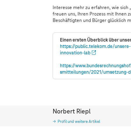
Interesse mehr zu erfahren, wie sich „
freuen uns, Ihren Prozess mit Ihnen 
Beschäftigten und Bürger glücklich 
Einen ersten Überblick über unser 
https://public.telekom.de/unsere
innovation-lab
https://www.bundesrechnungshof
smitteilungen/2021/umsetzung-de
Norbert Riepl
Profil und weitere Artikel