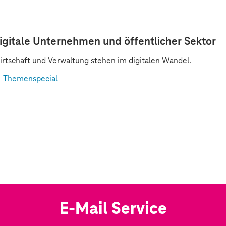
igitale Unternehmen und öffentlicher Sektor
rtschaft und Verwaltung stehen im digitalen Wandel.
Themenspecial
E-Mail Service