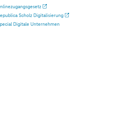
nlinezugangsgesetz
epublica Scholz Digitalisierung
pecial Digitale Unternehmen