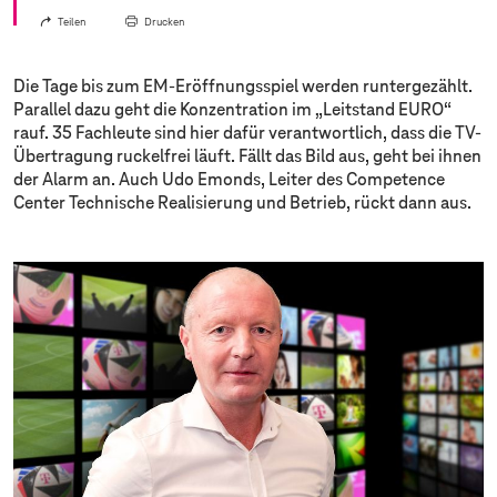
Teilen
Drucken
Die Tage bis zum EM-Eröffnungsspiel werden runtergezählt.
Parallel dazu geht die Konzentration im „Leitstand EURO“
rauf. 35 Fachleute sind hier dafür verantwortlich, dass die TV-
Übertragung ruckelfrei läuft. Fällt das Bild aus, geht bei ihnen
der Alarm an. Auch Udo Emonds, Leiter des Competence
Center Technische Realisierung und Betrieb, rückt dann aus.