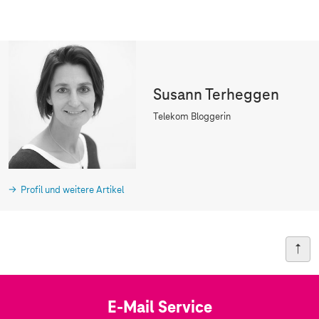
Susann Terheggen
Telekom Bloggerin
Profil und weitere Artikel
E-Mail Service