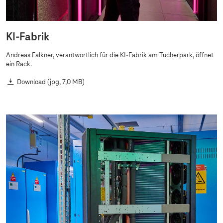
KI-Fabrik
Andreas Falkner, verantwortlich für die KI-Fabrik am Tucherpark, öffnet
ein Rack.
Download
(jpg, 7,0 MB)