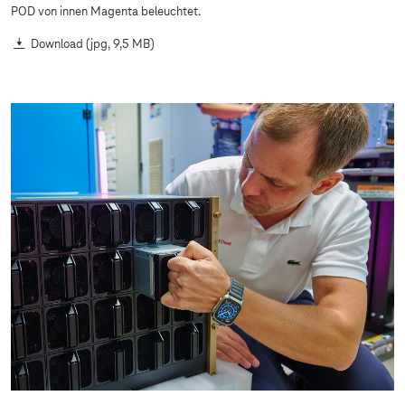
POD von innen Magenta beleuchtet.
Download
(jpg, 9,5 MB)