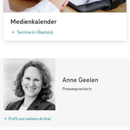
Medienkalender
Termine im Überblick
Anne Geelen
Pressesprecherin
Profil und weitere Artikel