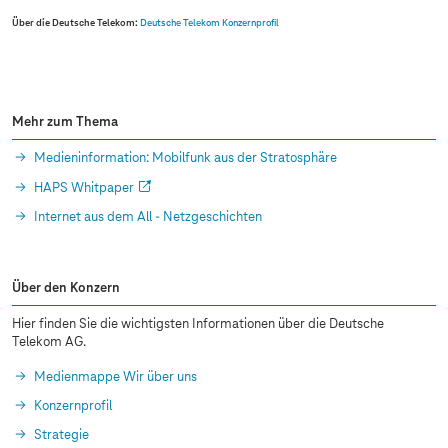
Über die Deutsche Telekom:
Deutsche Telekom Konzernprofil
Mehr zum Thema
Medieninformation: Mobilfunk aus der Stratosphäre
HAPS Whitpaper
Internet aus dem All - Netzgeschichten
Über den Konzern
Hier finden Sie die wichtigsten Informationen über die Deutsche
Telekom AG.
Medienmappe Wir über uns
Konzernprofil
Strategie