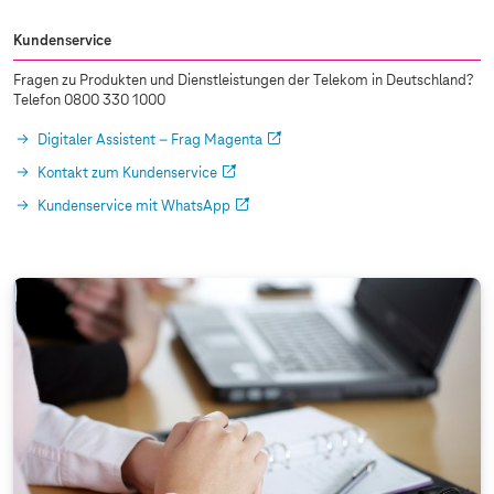
Kundenservice
Fragen zu Produkten und Dienstleistungen der Telekom in Deutschland?
Telefon 0800 330 1000
Digitaler Assistent – Frag Magenta
Kontakt zum Kundenservice
Kundenservice mit WhatsApp