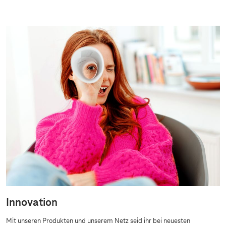
Innovation
Mit unseren Produkten und unserem Netz seid ihr bei neuesten