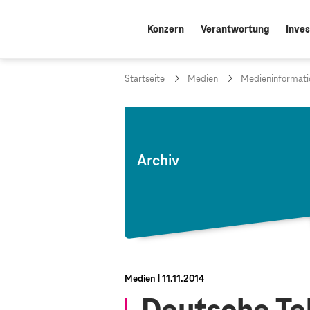
Konzern
Verantwortung
Inves
Startseite
Medien
Medieninformati
Archiv
Medien
11.11.2014