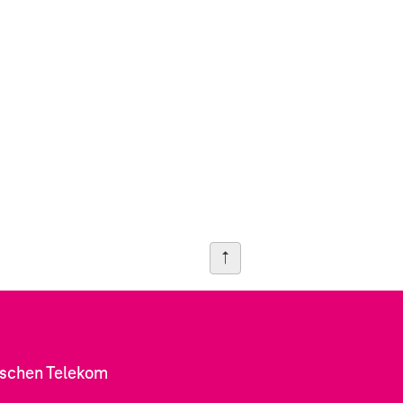
tschen Telekom