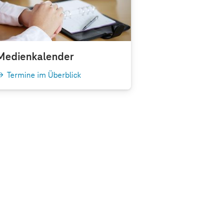
Medienkalender
Termine im Überblick