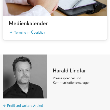
Medienkalender
Termine im Überblick
Harald Lindlar
Pressesprecher und
Kommunikationsmanager
Profil und weitere Artikel