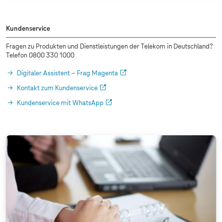
Kundenservice
Fragen zu Produkten und Dienstleistungen der Telekom in Deutschland?
Telefon 0800 330 1000
Digitaler Assistent – Frag Magenta
Kontakt zum Kundenservice
Kundenservice mit WhatsApp