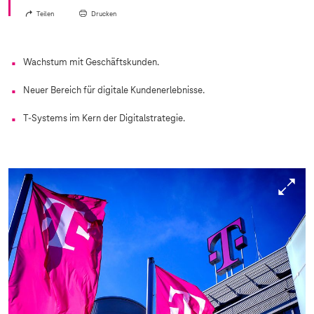
Teilen
Drucken
Wachstum mit Geschäftskunden.
Neuer Bereich für digitale Kundenerlebnisse.
T-Systems
im Kern der Digitalstrategie.