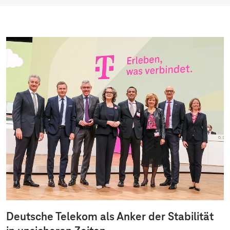
Deutsche Telekom als Anker der Stabilität