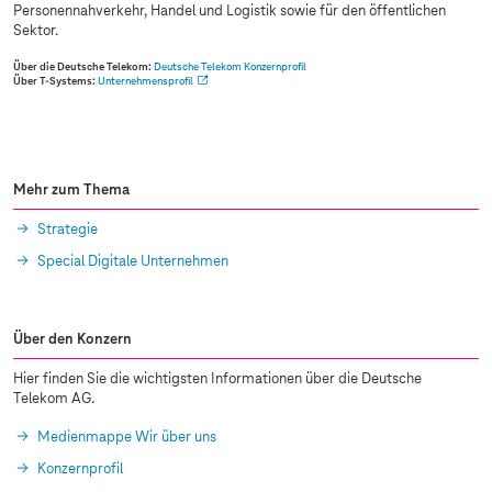
Personennahverkehr, Handel und Logistik sowie für den öffentlichen
Sektor.
Über die Deutsche Telekom:
Deutsche Telekom Konzernprofil
Über
T-Systems
:
Unternehmensprofil
Mehr zum Thema
Strategie
Special Digitale Unternehmen
Über den Konzern
Hier finden Sie die wichtigsten Informationen über die Deutsche
Telekom AG.
Medienmappe Wir über uns
Konzernprofil