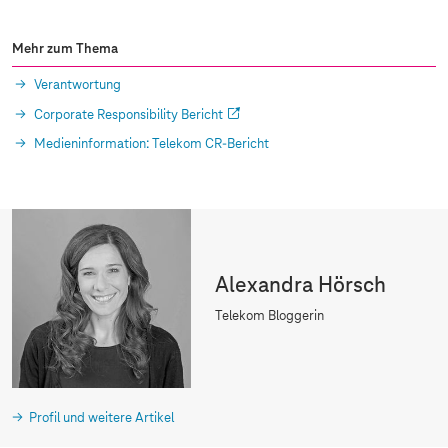
Mehr zum Thema
Verantwortung
Corporate Responsibility Bericht
Medieninformation: Telekom CR-Bericht
Alexandra Hörsch
Telekom Bloggerin
Profil und weitere Artikel