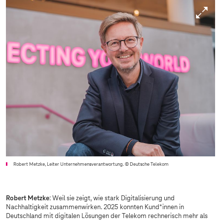
Robert Metzke, Leiter Unternehmensverantwortung.
© Deutsche Telekom
Robert Metzke
: Weil sie zeigt, wie stark Digitalisierung und
Nachhaltigkeit zusammenwirken. 2025 konnten Kund*innen in
Deutschland mit digitalen Lösungen der Telekom rechnerisch mehr als