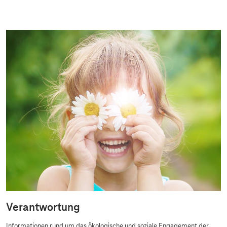
Verantwortung
Informationen rund um das ökologische und soziale Engagement der