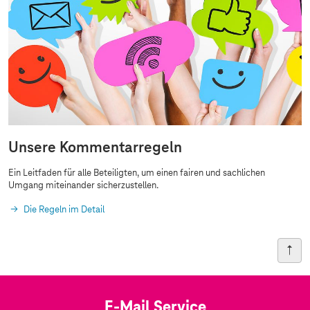
Unsere Kommentarregeln
Ein Leitfaden für alle Beteiligten, um einen fairen und sachlichen
Umgang miteinander sicherzustellen.
Die Regeln im Detail
E-Mail Service