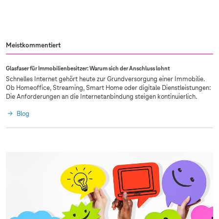
Meistkommentiert
Glasfaser für Immobilienbesitzer: Warum sich der Anschluss lohnt
Schnelles Internet gehört heute zur Grundversorgung einer Immobilie.
Ob Homeoffice, Streaming, Smart Home oder digitale Dienstleistungen:
Die Anforderungen an die Internetanbindung steigen kontinuierlich.
Blog