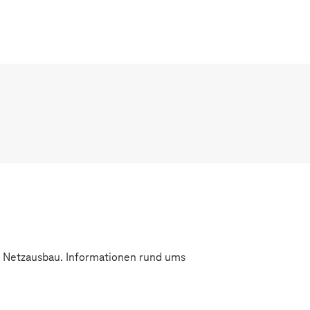
en Netzausbau. Informationen rund ums