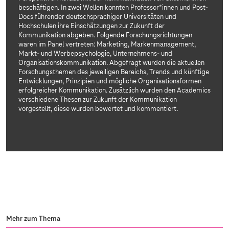
beschäftigen. In zwei Wellen konnten Professor*innen und Post-
Docs führender deutschsprachiger Universitäten und
Hochschulen ihre Einschätzungen zur Zukunft der
Kommunikation abgeben. Folgende Forschungsrichtungen
waren im Panel vertreten: Marketing, Markenmanagement,
Markt- und Werbepsychologie, Unternehmens- und
Organisationskommunikation. Abgefragt wurden die aktuellen
Forschungsthemen des jeweiligen Bereichs, Trends und künftige
Entwicklungen, Prinzipien und mögliche Organisationsformen
erfolgreicher Kommunikation. Zusätzlich wurden den Academics
verschiedene Thesen zur Zukunft der Kommunikation
vorgestellt, diese wurden bewertet und kommentiert.
Mehr zum Thema