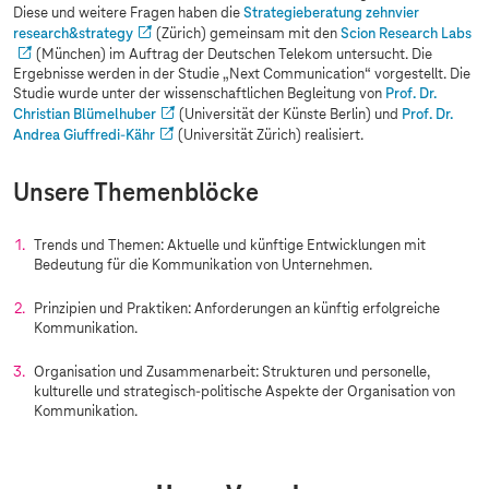
Diese und weitere Fragen haben die
Strategieberatung zehnvier
research&strategy
(Zürich) gemeinsam mit den
Scion Research Labs
(München) im Auftrag der Deutschen Telekom untersucht. Die
Ergebnisse werden in der Studie „Next Communication“ vorgestellt. Die
Studie wurde unter der wissenschaftlichen Begleitung von
Prof. Dr.
Christian Blümelhuber
(Universität der Künste Berlin) und
Prof. Dr.
Andrea Giuffredi-Kähr
(Universität Zürich) realisiert.
Unsere Themenblöcke
Trends und Themen: Aktuelle und künftige Entwicklungen mit
Bedeutung für die Kommunikation von Unternehmen.
Prinzipien und Praktiken: Anforderungen an künftig erfolgreiche
Kommunikation.
Organisation und Zusammenarbeit: Strukturen und personelle,
kulturelle und strategisch-politische Aspekte der Organisation von
Kommunikation.