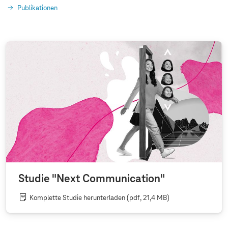
Publikationen
Studie "Next Communication"
Komplette Studie herunterladen
(pdf, 21,4 MB)