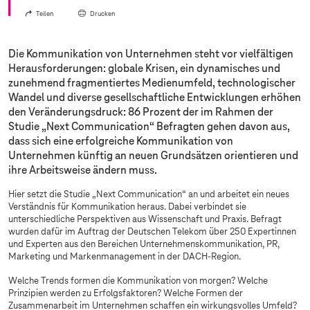
Teilen
Drucken
Die Kommunikation von Unternehmen steht vor vielfältigen
Herausforderungen: globale Krisen, ein dynamisches und
zunehmend fragmentiertes Medienumfeld, technologischer
Wandel und diverse gesellschaftliche Entwicklungen erhöhen
den Veränderungsdruck: 86 Prozent der im Rahmen der
Studie „Next Communication“ Befragten gehen davon aus,
dass sich eine erfolgreiche Kommunikation von
Unternehmen künftig an neuen Grundsätzen orientieren und
ihre Arbeitsweise ändern muss.
Hier setzt die Studie „Next Communication“ an und arbeitet ein neues
Verständnis für Kommunikation heraus. Dabei verbindet sie
unterschiedliche Perspektiven aus Wissenschaft und Praxis. Befragt
wurden dafür im Auftrag der Deutschen Telekom über 250 Expertinnen
und Experten aus den Bereichen Unternehmenskommunikation, PR,
Marketing und Markenmanagement in der DACH-Region.
Welche Trends formen die Kommunikation von morgen? Welche
Prinzipien werden zu Erfolgsfaktoren? Welche Formen der
Zusammenarbeit im Unternehmen schaffen ein wirkungsvolles Umfeld?