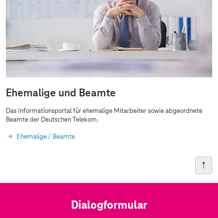
Ehemalige und Beamte
Das Informationsportal für ehemalige Mitarbeiter sowie abgeordnete
Beamte der Deutschen Telekom.
Ehemalige / Beamte
Dialogformular