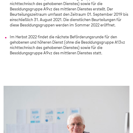
nichttechnisch des gehobenen Dienstes) sowie für die
Besoldungsgruppe A9vz des mittleren Dienstes erstellt. Der
Beurteilungszeitraum umfasst den Zeitraum 01. September 2019 bis
einschließlich 31. August 2021. Die dienstlichen Beurteilungen für
diese Besoldungsgruppen werden im Sommer 2022 eröffnet.
Im Herbst 2022 findet die nächste Beförderungsrunde für den
gehobenen und höheren Dienst (ohne die Besoldungsgruppe A13vz
nichttechnisch des gehobenen Dienstes) sowie für die
Besoldungsgruppe A9vz des mittleren Dienstes statt.