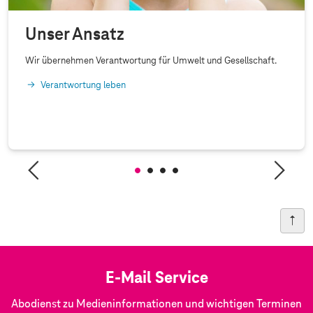
Unser Ansatz
Wir übernehmen Verantwortung für Umwelt und Gesellschaft.
Verantwortung leben
E-Mail Service
Abodienst zu Medieninformationen und wichtigen Terminen