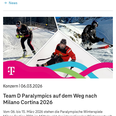
News
Konzern
06.03.2026
Team D Paralympics auf dem Weg nach
Milano Cortina 2026
Vom 06. bis 15. März 2026 stehen die Paralympische Winterspiele