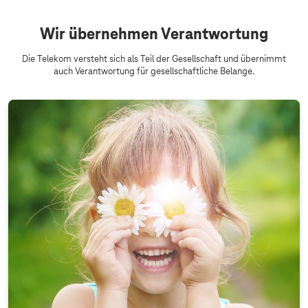
Wir übernehmen Verantwortung
Die Telekom versteht sich als Teil der Gesellschaft und übernimmt
auch Verantwortung für gesellschaftliche Belange.