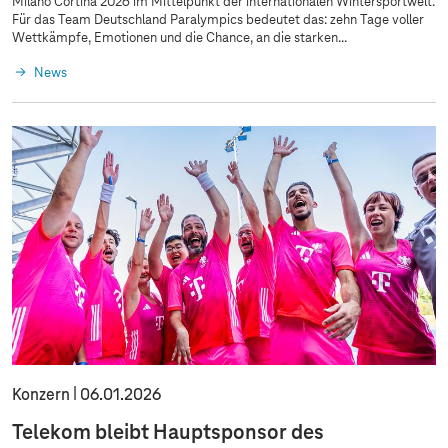
Milano Cortina 2026 im Mittelpunkt der internationalen Wintersportwelt.
Für das Team Deutschland Paralympics bedeutet das: zehn Tage voller
Wettkämpfe, Emotionen und die Chance, an die starken...
News
Konzern
06.01.2026
Telekom bleibt Hauptsponsor des