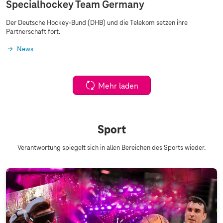
Specialhockey Team Germany
Der Deutsche Hockey-Bund (DHB) und die Telekom setzen ihre
Partnerschaft fort.
News
Mehr laden
Sport
Verantwortung spiegelt sich in allen Bereichen des Sports wieder.