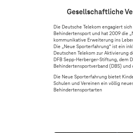
Inklus
Gesellschaftliche Ve
Die Deutsche Telekom engagiert sich 
Behindertensport und hat 2009 die „
kommunikative Erweiterung ins Lebe
Die „Neue Sporterfahrung“ ist ein ink
Deutschen Telekom zur Aktivierung d
DFB Sepp-Herberger-Stiftung, dem 
Behindertensportverband (DBS) und 
Die Neue Sporterfahrung bietet Kind
Schulen und Vereinen ein völlig neues
Behindertensportarten