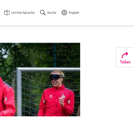
Leichte Sprache
Suche
English
Teilen