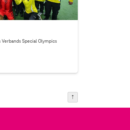
s Verbands Special Olympics