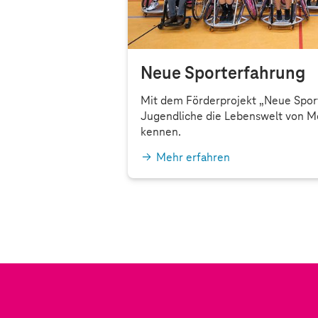
Neue Sporterfahrung
Mit dem Förderprojekt „Neue Spor
Jugendliche die Lebenswelt von M
kennen.
Mehr erfahren