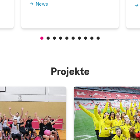
News
Projekte