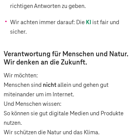
richtigen Antworten zu geben.
Wir achten immer darauf: Die
KI
ist fair und
sicher.
Verantwortung für Menschen und Natur.
Wir denken an die Zukunft.
Wir möchten:
Menschen sind
nicht
allein und gehen gut
miteinander um im Internet.
Und Menschen wissen:
So können sie gut digitale Medien und Produkte
nutzen.
Wir schützen die Natur und das Klima.