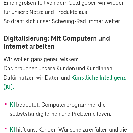
Einen großen Teil von dem Geld geben wir wieder
für unsere Netze und Produkte aus.
So dreht sich unser Schwung-Rad immer weiter.
Digitalisierung: Mit Computern und
Internet arbeiten
Wir wollen ganz genau wissen:
Das brauchen unsere Kunden und Kundinnen.
Dafür nutzen wir Daten und
Künstliche Intelligenz
(KI).
KI
bedeutet: Computerprogramme, die
selbstständig lernen und Probleme lösen.
KI
hilft uns, Kunden-Wünsche zu erfüllen und die