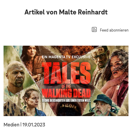
Artikel von Malte Reinhardt
Feed abonnieren
Medien
19.01.2023