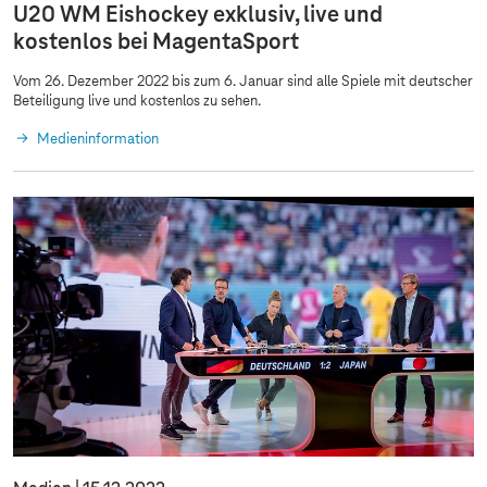
U20 WM Eishockey exklusiv, live und
kostenlos bei MagentaSport
Vom 26. Dezember 2022 bis zum 6. Januar sind alle Spiele mit deutscher
Beteiligung live und kostenlos zu sehen.
Medieninformation