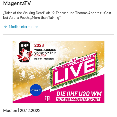
MagentaTV
„Tales of the Walking Dead” ab 19. Februar und Thomas Anders zu Gast
bei Verona Pooth: „More than Talking“
Medieninformation
Medien
20.12.2022