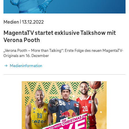
Medien
13.12.2022
MagentaTV startet exklusive Talkshow mit
Verona Pooth
„Verona Pooth – More than Talking“: Erste Folge des neuen MagentaTV-
Originals am 16. Dezember
Medieninformation