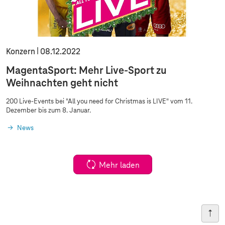
Konzern
08.12.2022
MagentaSport: Mehr Live-Sport zu
Weihnachten geht nicht
200 Live-Events bei "All you need for Christmas is LIVE" vom 11.
Dezember bis zum 8. Januar.
News
Mehr laden