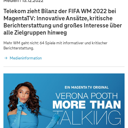
Medien
15.12.2022
Telekom zieht Bilanz der FIFA WM 2022 bei
MagentaTV: Innovative Ansätze, kritische
Berichterstattung und großes Interesse über
alle Zielgruppen hinweg
Mehr WM geht nicht: 64 Spiele mit informativer und kritischer
Berichterstattung.
Medieninformation