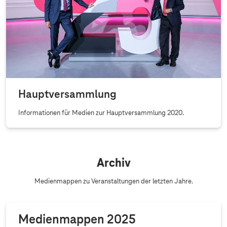
Hauptversammlung
Informationen für Medien zur Hauptversammlung 2020.
Archiv
Medienmappen zu Veranstaltungen der letzten Jahre.
Medienmappen 2025