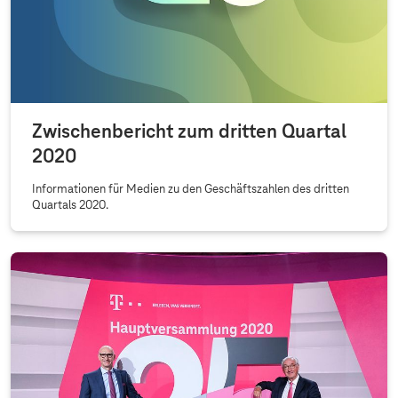
Zwischenbericht zum dritten Quartal
2020
Informationen für Medien zu den Geschäftszahlen des dritten
Quartals 2020.