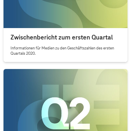
Zwischenbericht zum ersten Quartal
Informationen für Medien zu den Geschäftszahlen des ersten
Quartals 2020.