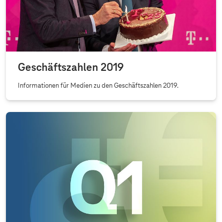
Geschäftszahlen 2019
Informationen für Medien zu den Geschäftszahlen 2019.