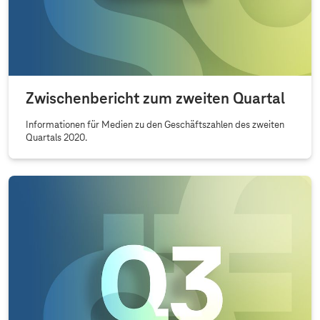
Zwischenbericht zum zweiten Quartal
Informationen für Medien zu den Geschäftszahlen des zweiten
Quartals 2020.