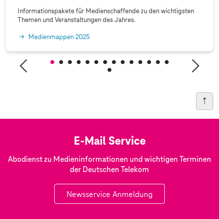
Informationspakete für Medienschaffende zu den wichtigsten
Themen und Veranstaltungen des Jahres.
Medienmappen 2025
E-Mail Service
Abodienst zu Medieninformationen und wichtigen Terminen
der Deutschen Telekom
Newsservice Anmeldung