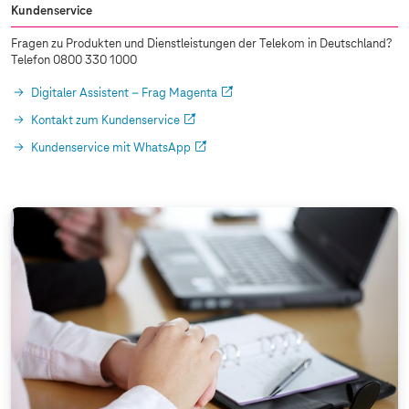
Kundenservice
Fragen zu Produkten und Dienstleistungen der Telekom in Deutschland?
Telefon 0800 330 1000
Digitaler Assistent – Frag Magenta
Kontakt zum Kundenservice
Kundenservice mit WhatsApp