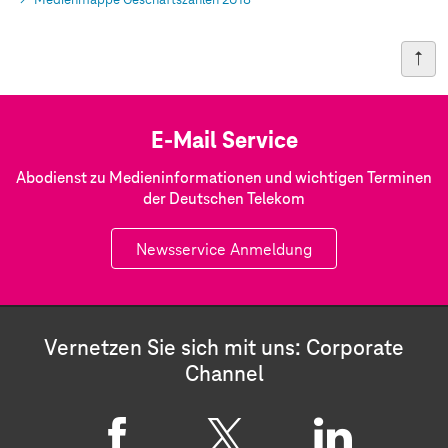
Medienmappe Geschäftszahlen 2018
E-Mail Service
Abodienst zu Medieninformationen und wichtigen Terminen
der Deutschen Telekom
Newsservice Anmeldung
Vernetzen Sie sich mit uns: Corporate
Channel