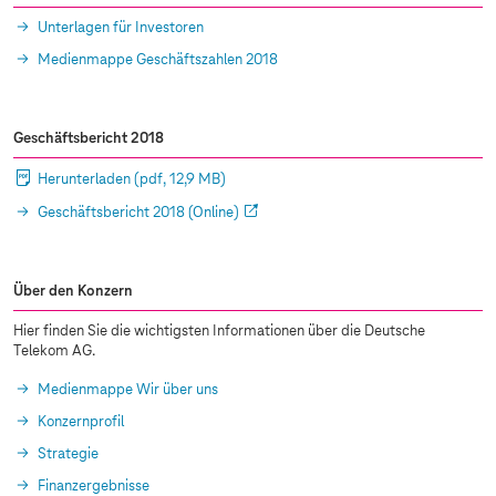
Unterlagen für Investoren
Medienmappe Geschäftszahlen 2018
Geschäftsbericht 2018
Herunterladen
(pdf, 12,9 MB)
Geschäftsbericht 2018 (Online)
Über den Konzern
Hier finden Sie die wichtigsten Informationen über die Deutsche
Telekom AG.
Medienmappe Wir über uns
Konzernprofil
Strategie
Finanzergebnisse