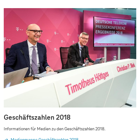
Geschäftszahlen 2018
Informationen für Medien zu den Geschäftszahlen 2018.