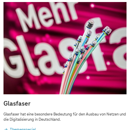
Glasfaser
Glasfaser hat eine besondere Bedeutung für den Ausbau von Netzen und
die Digitalisierung in Deutschland.
Themenspecial