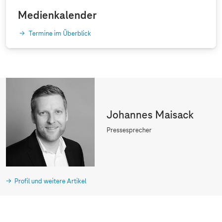
Medienkalender
Termine im Überblick
Johannes Maisack
Pressesprecher
Profil und weitere Artikel