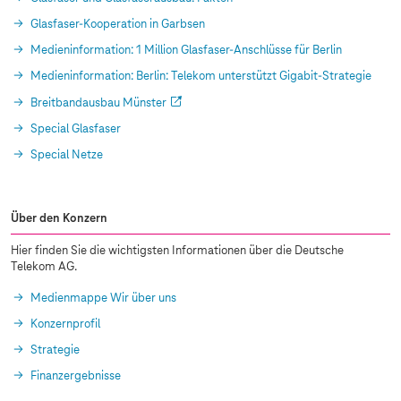
Glasfaser-Kooperation in Garbsen
Medieninformation: 1 Million Glasfaser-Anschlüsse für Berlin
Medieninformation: Berlin: Telekom unterstützt Gigabit-Strategie
Breitbandausbau Münster
Special Glasfaser
Special Netze
Über den Konzern
Hier finden Sie die wichtigsten Informationen über die Deutsche
Telekom AG.
Medienmappe Wir über uns
Konzernprofil
Strategie
Finanzergebnisse