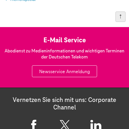
E-Mail Service
Abodienst zu Medieninformationen und wichtigen Terminen
der Deutschen Telekom
Newsservice Anmeldung
Vernetzen Sie sich mit uns: Corporate
Channel