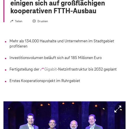
einigen sich auf großflächigen
kooperativen FTTH-Ausbau
Teilen
Drucken
Mehr als 134.000 Haushalte und Unternehmen im Stadtgebiet
profitieren
Investitionsvolumen beläuft sich auf 185 Millionen Euro
Fertigstellung der
Gigabit
-Netzinfrastruktur bis 2032 geplant
Erstes Kooperationsprojekt im Ruhrgebiet