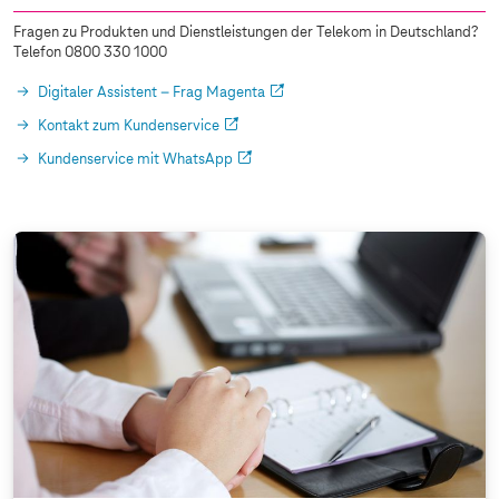
Fragen zu Produkten und Dienstleistungen der Telekom in Deutschland?
Telefon 0800 330 1000
Digitaler Assistent – Frag Magenta
Kontakt zum Kundenservice
Kundenservice mit WhatsApp