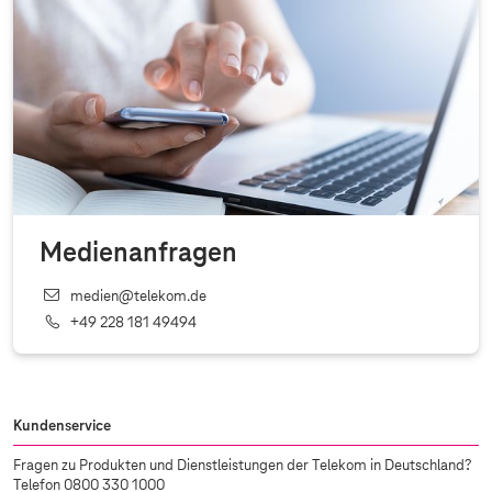
Medienanfragen
medien@telekom.de
+49 228 181 49494
Kundenservice
Fragen zu Produkten und Dienstleistungen der Telekom in Deutschland?
Telefon 0800 330 1000