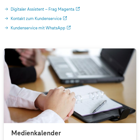
Digitaler Assistent – Frag Magenta
Kontakt zum Kundenservice
Kundenservice mit WhatsApp
Medienkalender