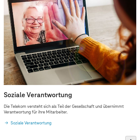
Soziale Verantwortung
Die Telekom versteht sich als Teil der Gesellschaft und übernimmt
Verantwortung für ihre Mitarbeiter.
Soziale Verantwortung