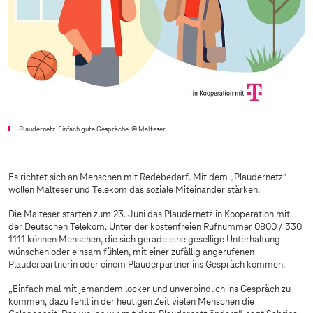
Plaudernetz. Einfach gute Gespräche.
© Malteser
Es richtet sich an Menschen mit Redebedarf. Mit dem „Plaudernetz“
wollen Malteser und Telekom das soziale Miteinander stärken.
Die Malteser starten zum 23. Juni das Plaudernetz in Kooperation mit
der Deutschen Telekom. Unter der kostenfreien Rufnummer 0800 / 330
1111 können Menschen, die sich gerade eine gesellige Unterhaltung
wünschen oder einsam fühlen, mit einer zufällig angerufenen
Plauderpartnerin oder einem Plauderpartner ins Gespräch kommen.
„Einfach mal mit jemandem locker und unverbindlich ins Gespräch zu
kommen, dazu fehlt in der heutigen Zeit vielen Menschen die