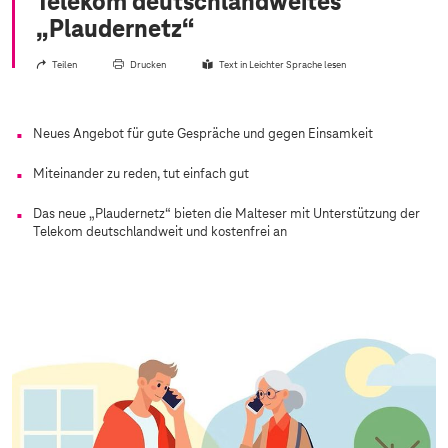
Telekom deutschlandweites
„Plaudernetz“
Teilen
Drucken
Text in Leichter Sprache lesen
Neues Angebot für gute Gespräche und gegen Einsamkeit
Miteinander zu reden, tut einfach gut
Das neue „Plaudernetz“ bieten die Malteser mit Unterstützung der
Telekom deutschlandweit und kostenfrei an