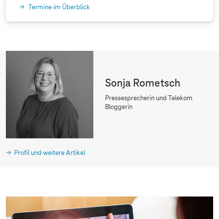
Termine im Überblick
Sonja Rometsch
Pressesprecherin und Telekom
Bloggerin
Profil und weitere Artikel