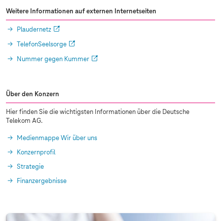
Weitere Informationen auf externen Internetseiten
Plaudernetz
TelefonSeelsorge
Nummer gegen Kummer
Über den Konzern
Hier finden Sie die wichtigsten Informationen über die Deutsche
Telekom AG.
Medienmappe Wir über uns
Konzernprofil
Strategie
Finanzergebnisse