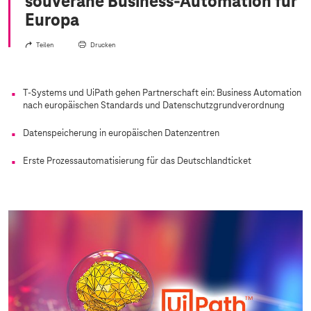
souveräne Business-Automation für
Europa
Teilen
Drucken
T-Systems
und UiPath gehen Partnerschaft ein: Business Automation
nach europäischen Standards und Datenschutzgrundverordnung
Datenspeicherung in europäischen Datenzentren
Erste Prozessautomatisierung für das Deutschlandticket