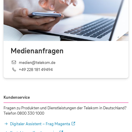
Medienanfragen
medien@telekom.de
+49 228 181 49494
Kundenservice
Fragen zu Produkten und Dienstleistungen der Telekom in Deutschland?
Telefon 0800 330 1000
Digitaler Assistent – Frag Magenta