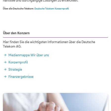
nahtlose und durchgängige Lösungen zu entwickeln.
Über die Deutsche Telekom
:
Deutsche Telekom Konzernprofil
Über den Konzern
Hier finden Sie die wichtigsten Informationen über die Deutsche
Telekom AG.
Medienmappe Wir über uns
Konzernprofil
Strategie
Finanzergebnisse