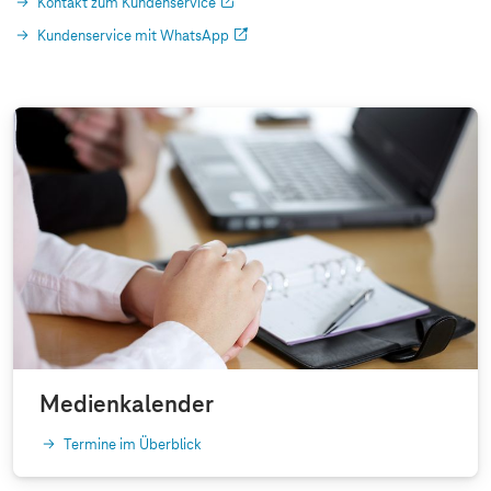
Kontakt zum Kundenservice
Kundenservice mit WhatsApp
Medienkalender
Termine im Überblick