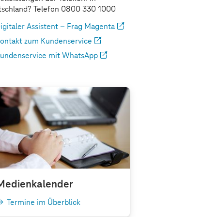
schland? Telefon 0800 330 1000
igitaler Assistent – Frag Magenta
ontakt zum Kundenservice
undenservice mit WhatsApp
Medienkalender
Termine im Überblick