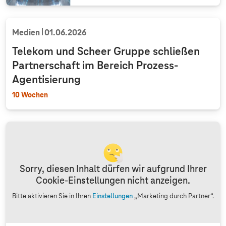
Medien
01.06.2026
Telekom und Scheer Gruppe schließen
Partnerschaft im Bereich Prozess-
Agentisierung
10 Wochen
Sorry, diesen Inhalt dürfen wir aufgrund Ihrer
Cookie-Einstellungen nicht anzeigen.
Bitte aktivieren Sie in Ihren
Einstellungen
„Marketing durch Partner“.