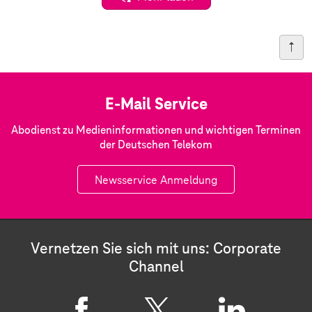
E-Mail Service
Abodienst zu Medieninformationen und wichtigen Terminen
der Deutschen Telekom
Newsservice Anmeldung
Vernetzen Sie sich mit uns: Corporate
Channel