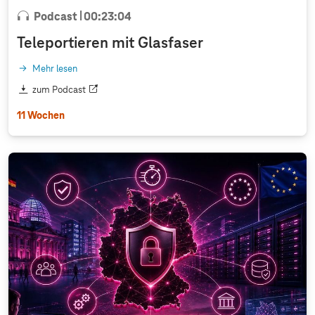
Podcast
00:23:04
Teleportieren mit Glasfaser
Mehr lesen
zum Podcast
11 Wochen