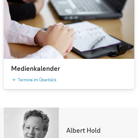
Medienkalender
Termine im Überblick
Albert Hold