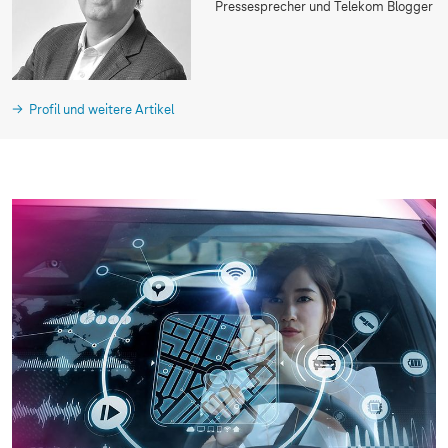
Pressesprecher und Telekom Blogger
Profil und weitere Artikel