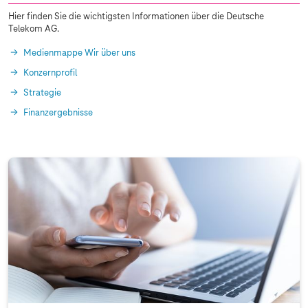
Hier finden Sie die wichtigsten Informationen über die Deutsche
Telekom AG.
Medienmappe Wir über uns
Konzernprofil
Strategie
Finanzergebnisse