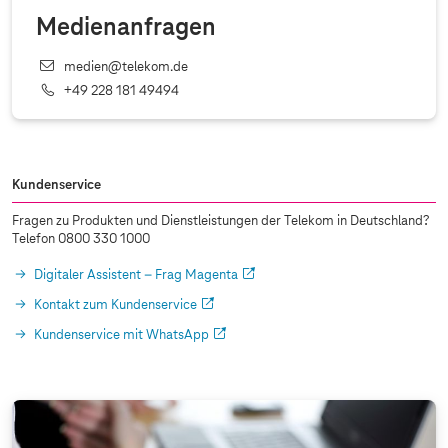
Medienanfragen
medien@telekom.de
+49 228 181 49494
Kundenservice
Fragen zu Produkten und Dienstleistungen der Telekom in Deutschland?
Telefon 0800 330 1000
Digitaler Assistent – Frag Magenta
Kontakt zum Kundenservice
Kundenservice mit WhatsApp