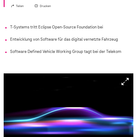
Teilen
Drucken
T-Systems
tritt Eclipse Open-Source Foundation bei
Entwicklung von Software für das digital vernetzte Fahrzeug
Software Defined Vehicle Working Group tagt bei der Telekom