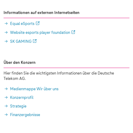
Informationen auf externen Internetseiten
Equal eSports
Website esports player foundation
SK GAMING
Über den Konzern
Hier finden Sie die wichtigsten Informationen über die Deutsche
Telekom AG.
Medienmappe Wir über uns
Konzernprofil
Strategie
Finanzergebnisse