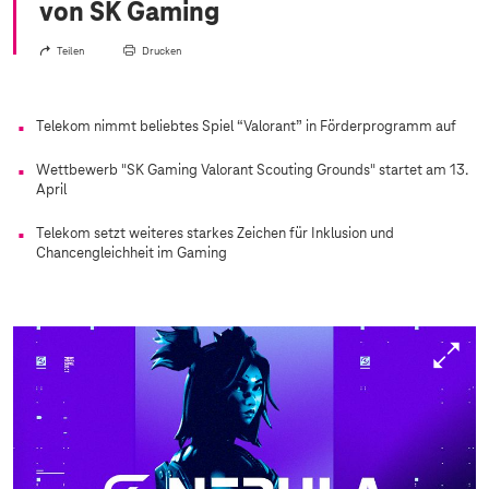
von SK Gaming
Teilen
Drucken
Telekom nimmt beliebtes Spiel “Valorant” in Förderprogramm auf
Wettbewerb "SK Gaming Valorant Scouting Grounds" startet am 13.
April
Telekom setzt weiteres starkes Zeichen für Inklusion und
Chancengleichheit im Gaming