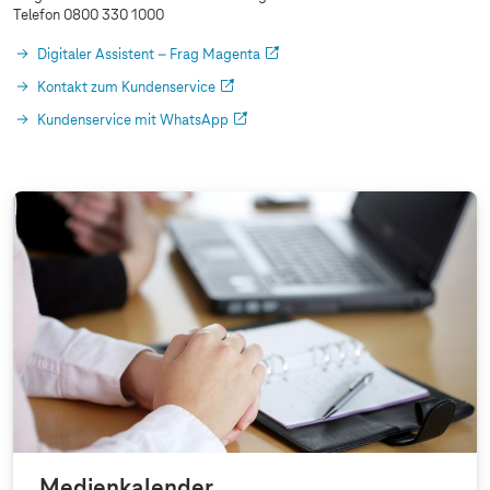
Telefon 0800 330 1000
Digitaler Assistent – Frag Magenta
Kontakt zum Kundenservice
Kundenservice mit WhatsApp
Medienkalender