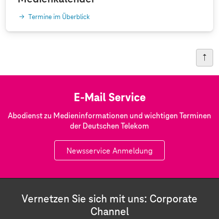
Termine im Überblick
E-Mail Service
Abodienst zu Medieninformationen und wichtigen Terminen
der Deutschen Telekom
Newsservice Anmeldung
Vernetzen Sie sich mit uns: Corporate
Channel