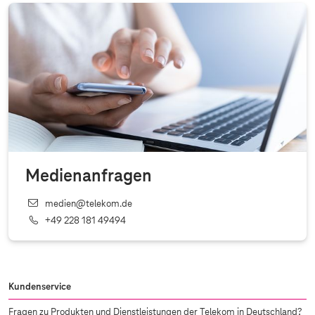
Medienanfragen
medien@telekom.de
+49 228 181 49494
Kundenservice
Fragen zu Produkten und Dienstleistungen der Telekom in Deutschland?