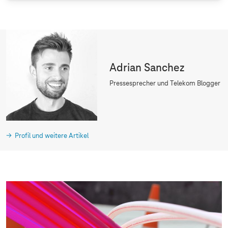
Adrian Sanchez
Pressesprecher und Telekom Blogger
Profil und weitere Artikel