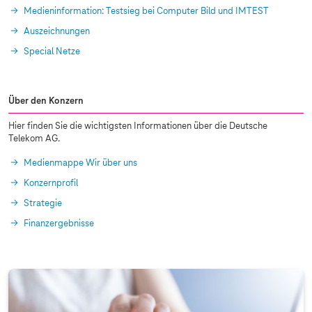
Medieninformation: Testsieg bei Computer Bild und IMTEST
Auszeichnungen
Special Netze
Über den Konzern
Hier finden Sie die wichtigsten Informationen über die Deutsche
Telekom AG.
Medienmappe Wir über uns
Konzernprofil
Strategie
Finanzergebnisse