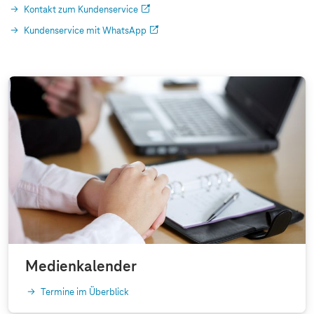
Kontakt zum Kundenservice
Kundenservice mit WhatsApp
Medienkalender
Termine im Überblick