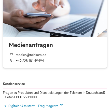
Medienanfragen
medien@telekom.de
+49 228 181 49494
Kundenservice
Fragen zu Produkten und Dienstleistungen der Telekom in Deutschland?
Telefon 0800 330 1000
Digitaler Assistent – Frag Magenta