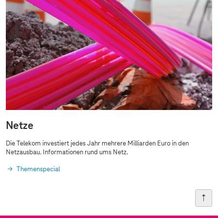
Netze
Die Telekom investiert jedes Jahr mehrere Milliarden Euro in den
Netzausbau. Informationen rund ums Netz.
Themenspecial