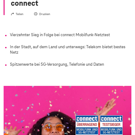
connect
Teilen
Drucken
Vierzehnter Sieg in Folge bei connect Mobilfunk-Netztest
In der Stadt, auf dem Land und unterwegs: Telekom bietet bestes
Netz
Spitzenwerte bei 5G-Versorgung, Telefonie und Daten