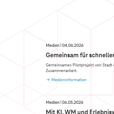
Medien
04.06.2026
Gemeinsam für schnelle
Gemeinsames Pilotprojekt von Stadt 
Zusammenarbeit.
Medieninformation
Medien
06.05.2026
Mit KI, WM und Erlebnis