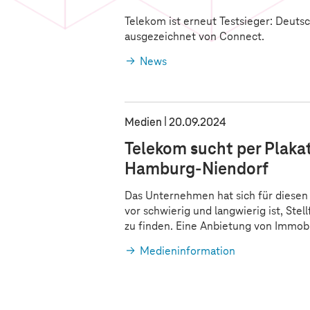
Telekom ist erneut Testsieger: Deutsc
ausgezeichnet von Connect.
News
Medien
20.09.2024
Telekom sucht per Plaka
Hamburg-Niendorf
Das Unternehmen hat sich für diesen
vor schwierig und langwierig ist, Ste
zu finden. Eine Anbietung von Immobil
Medieninformation