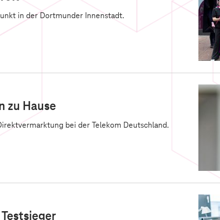
unkt in der Dortmunder Innenstadt.
n zu Hause
r Direktvermarktung bei der Telekom Deutschland.
Testsieger