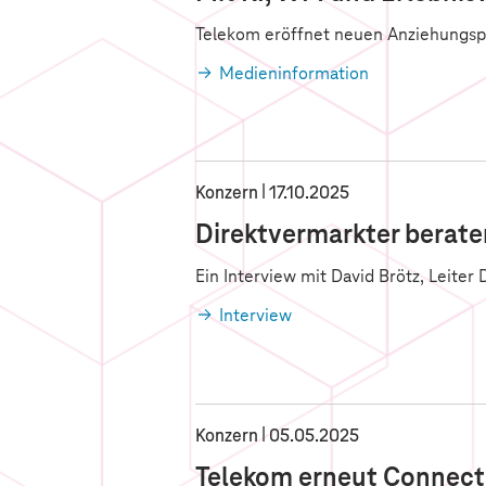
Telekom eröffnet neuen Anziehungsp
Medieninformation
Konzern
17.10.2025
Direktvermarkter berate
Ein Interview mit David Brötz, Leite
Interview
Konzern
05.05.2025
Telekom erneut Connect 