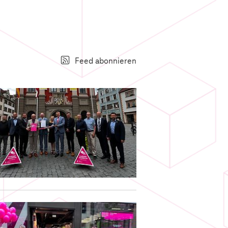
Feed abonnieren