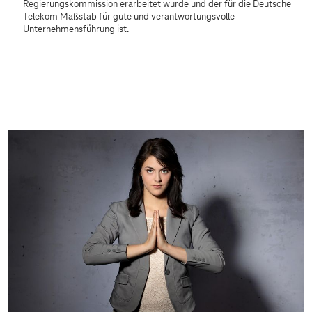
Regierungskommission erarbeitet wurde und der für die Deutsche
Telekom Maßstab für gute und verantwortungsvolle
Unternehmensführung ist.