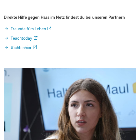
Direkte Hilfe gegen Hass im Netz findest du bei unseren Partnern
Freunde fürs Leben
Teachtoday
#ichbinhier