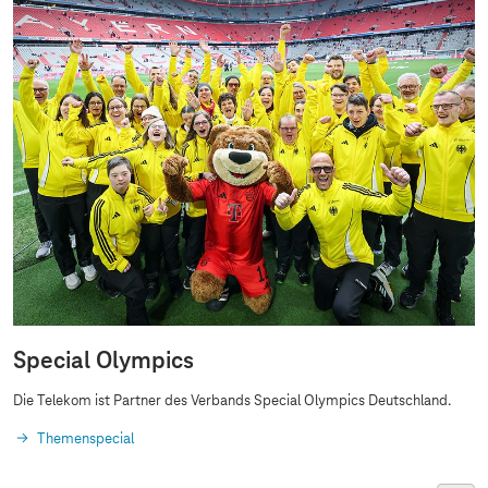
Special Olympics
Die Telekom ist Partner des Verbands Special Olympics Deutschland.
Themenspecial