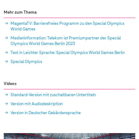
Mehr zum Thema
MagentaTV: Barrierefreies Programm zu den Special Olympics
World Games
Medieninformation: Telekom ist Premiumpartner der Special
Olympics World Games Berlin 2023
Text in Leichter Sprache: Special Olympics World Games Berlin
Special Olympics
Videos
Standard-Version mit zuschaltbaren Untertiteln
Version mit Audiodeskription
Version in Deutscher Gebärdensprache