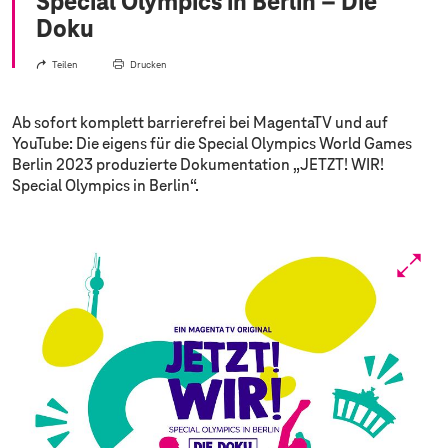
Special Olympics in Berlin – Die
Doku
Teilen
Drucken
Ab sofort komplett barrierefrei bei MagentaTV und auf
YouTube: Die eigens für die Special Olympics World Games
Berlin 2023 produzierte Dokumentation „JETZT! WIR!
Special Olympics in Berlin“.