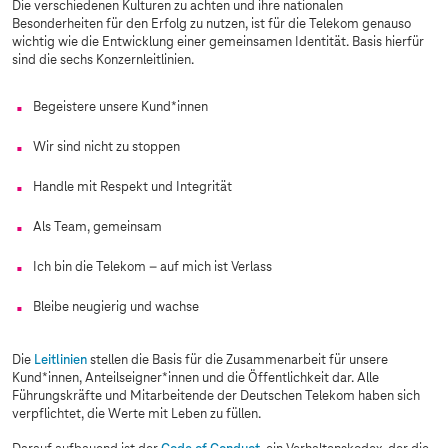
Die verschiedenen Kulturen zu achten und ihre nationalen
Besonderheiten für den Erfolg zu nutzen, ist für die Telekom genauso
wichtig wie die Entwicklung einer gemeinsamen Identität. Basis hierfür
sind die sechs Konzernleitlinien.
Begeistere unsere Kund*innen
Wir sind nicht zu stoppen
Handle mit Respekt und Integrität
Als Team, gemeinsam
Ich bin die Telekom – auf mich ist Verlass
Bleibe neugierig und wachse
Die
Leitlinien
stellen die Basis für die Zusammenarbeit für unsere
Kund*innen, Anteilseigner*innen und die Öffentlichkeit dar. Alle
Führungskräfte und Mitarbeitende der Deutschen Telekom haben sich
verpflichtet, die Werte mit Leben zu füllen.