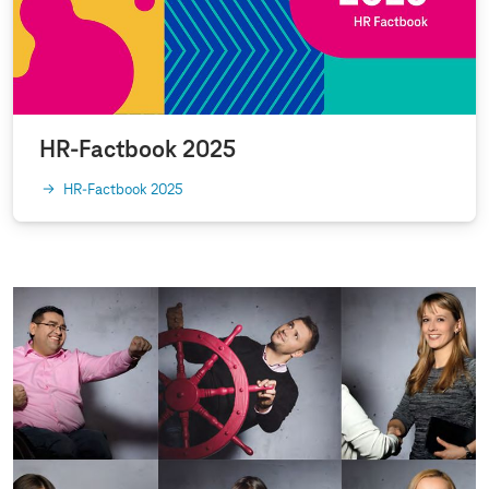
HR-Factbook 2025
HR-Factbook 2025