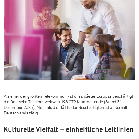
Als einer der größten Telekommunikationsanbieter Europas beschäftigt
die Deutsche Telekom weltweit 198.079 Mitarbeitende (Stand 31.
Dezember 2025). Mehr als die Hälfte der Beschäftigten ist außerhalb
Deutschlands tätig.
Kulturelle Vielfalt – einheitliche Leitlinien