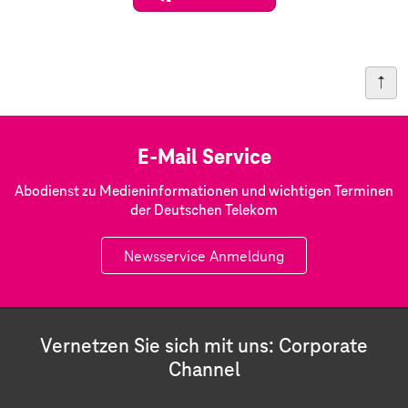
E-Mail Service
Abodienst zu Medieninformationen und wichtigen Terminen
der Deutschen Telekom
Newsservice Anmeldung
Vernetzen Sie sich mit uns: Corporate
Channel