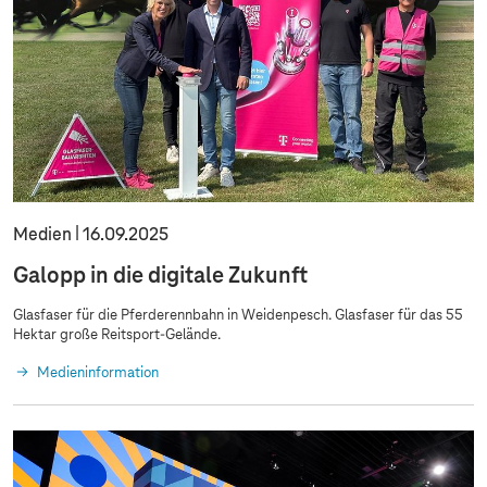
Medien
16.09.2025
Galopp in die digitale Zukunft
Glasfaser für die Pferderennbahn in Weidenpesch. Glasfaser für das 55
Hektar große Reitsport-Gelände.
Medieninformation