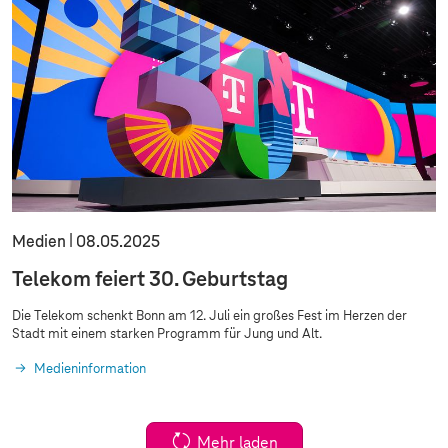
Medien
08.05.2025
Telekom feiert 30. Geburtstag
Die Telekom schenkt Bonn am 12. Juli ein großes Fest im Herzen der
Stadt mit einem starken Programm für Jung und Alt.
Medieninformation
Mehr laden