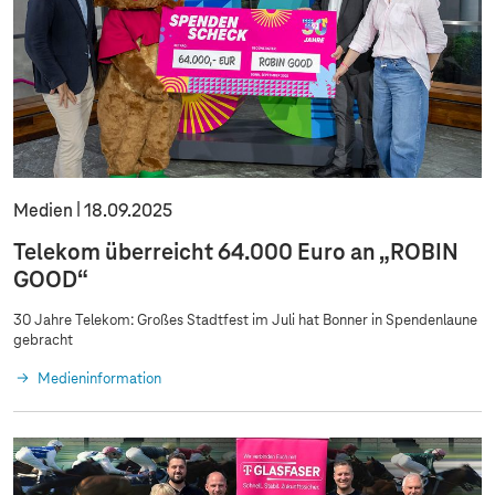
Medien
18.09.2025
Telekom überreicht 64.000 Euro an „ROBIN
GOOD“
30 Jahre Telekom: Großes Stadtfest im Juli hat Bonner in Spendenlaune
gebracht
Medieninformation