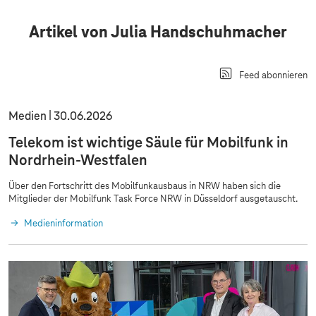
Artikel von Julia Handschuhmacher
Feed abonnieren
Medien
30.06.2026
Telekom ist wichtige Säule für Mobilfunk in
Nordrhein-Westfalen
Über den Fortschritt des Mobilfunkausbaus in NRW haben sich die
Mitglieder der Mobilfunk Task Force NRW in Düsseldorf ausgetauscht.
Medieninformation