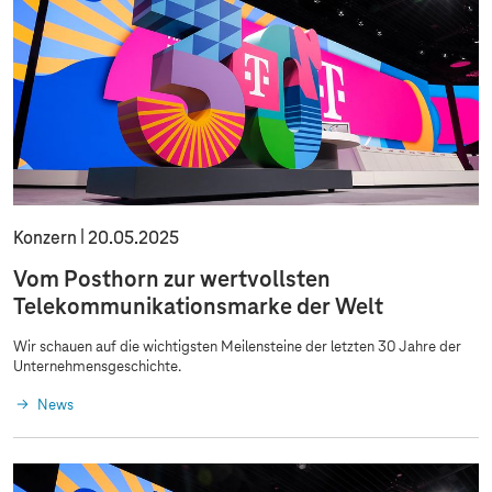
Konzern
20.05.2025
Vom Posthorn zur wertvollsten
Telekommunikationsmarke der Welt
Wir schauen auf die wichtigsten Meilensteine der letzten 30 Jahre der
Unternehmensgeschichte.
News