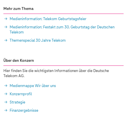
Mehr zum Thema
Medieninformation: Telekom Geburtstagsfeier
Medieninformation: Festakt zum 30. Geburtstag der Deutschen
Telekom
Themenspecial 30 Jahre Telekom
Über den Konzern
Hier finden Sie die wichtigsten Informationen über die Deutsche
Telekom AG.
Medienmappe Wir über uns
Konzernprofil
Strategie
Finanzergebnisse