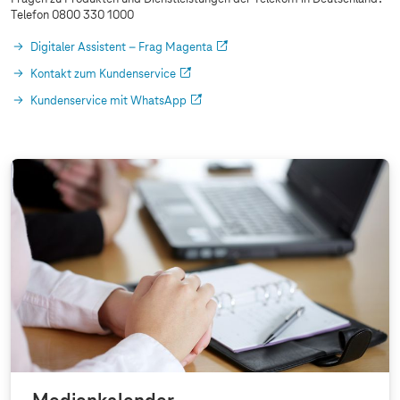
Telefon 0800 330 1000
Digitaler Assistent – Frag Magenta
Kontakt zum Kundenservice
Kundenservice mit WhatsApp