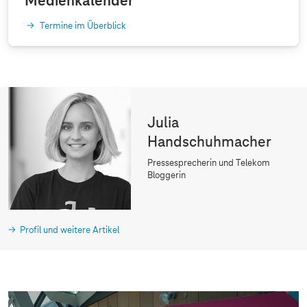
Medienkalender
Termine im Überblick
Julia
Handschuhmacher
Pressesprecherin und Telekom
Bloggerin
Profil und weitere Artikel