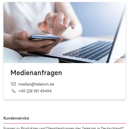
Medienanfragen
medien@telekom.de
+49 228 181 49494
Kundenservice
Fragen zu Produkten und Dienstleistungen der Telekom in Deutschland?