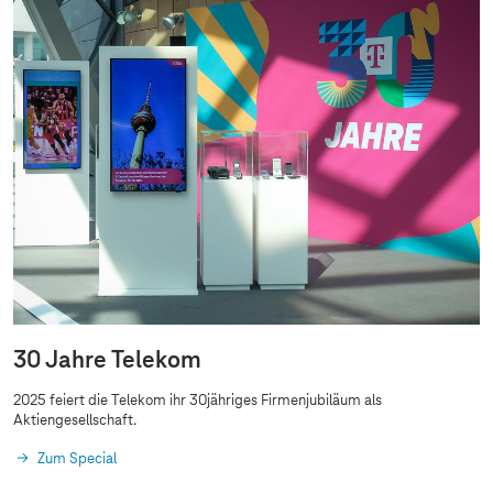
30 Jahre Telekom
2025 feiert die Telekom ihr 30jähriges Firmenjubiläum als
Aktiengesellschaft.
Zum Special